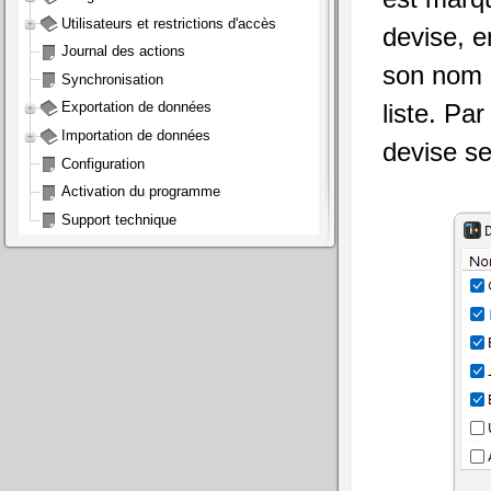
Utilisateurs et restrictions d'accès
devise, e
Journal des actions
son nom 
Synchronisation
liste. Pa
Exportation de données
Importation de données
devise ser
Configuration
Activation du programme
Support technique