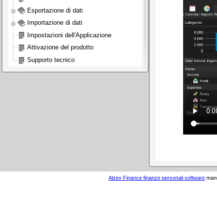
Esportazione di dati
Importazione di dati
Impostazioni dell'Applicazione
Attivazione del prodotto
Supporto tecnico
Alzex Finance finanze personali software
manua