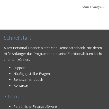
Stan Livingston
Schnellstart
Alzex Personal Finance bietet eine Demodatenbank, mit deren
Hilfe Anfänger das Programm und seine Funktionalitäten leicht
erlernen können.
Support
Häufig gestellte Fragen
Benutzerhandbuch
Kontakte
Sitemap
Persönliche Finanzsoftware