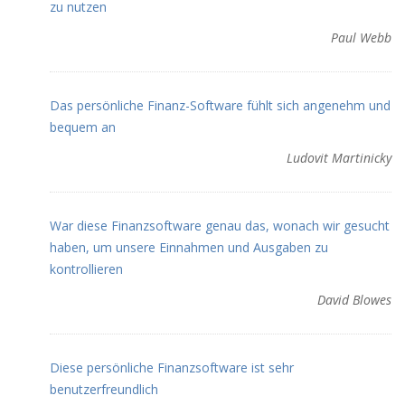
zu nutzen
Paul Webb
Das persönliche Finanz-Software fühlt sich angenehm und
bequem an
Ludovit Martinicky
War diese Finanzsoftware genau das, wonach wir gesucht
haben, um unsere Einnahmen und Ausgaben zu
kontrollieren
David Blowes
Diese persönliche Finanzsoftware ist sehr
benutzerfreundlich