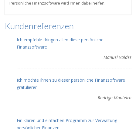
Persönliche Finanzsoftware wird Ihnen dabei helfen.
Kundenreferenzen
Ich empfehle dringen allen diese persönliche
Finanzsoftware
Manuel Valdes
Ich möchte Ihnen zu dieser persönliche Finanzsoftware
gratulieren
Rodrigo Monteiro
Ein klaren und einfachen Programm zur Verwaltung
persönlicher Finanzen