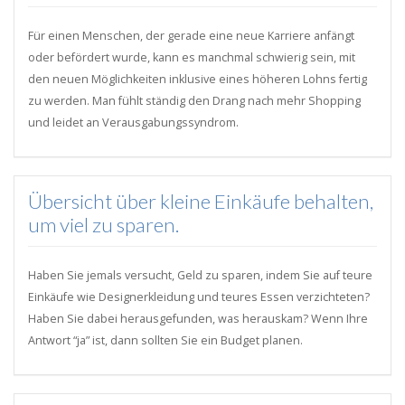
Für einen Menschen, der gerade eine neue Karriere anfängt
oder befördert wurde, kann es manchmal schwierig sein, mit
den neuen Möglichkeiten inklusive eines höheren Lohns fertig
zu werden. Man fühlt ständig den Drang nach mehr Shopping
und leidet an Verausgabungssyndrom.
Übersicht über kleine Einkäufe behalten,
um viel zu sparen.
Haben Sie jemals versucht, Geld zu sparen, indem Sie auf teure
Einkäufe wie Designerkleidung und teures Essen verzichteten?
Haben Sie dabei herausgefunden, was herauskam? Wenn Ihre
Antwort “ja” ist, dann sollten Sie ein Budget planen.