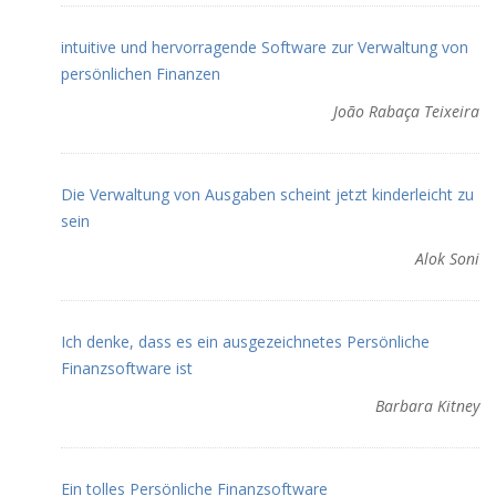
intuitive und hervorragende Software zur Verwaltung von
persönlichen Finanzen
João Rabaça Teixeira
Die Verwaltung von Ausgaben scheint jetzt kinderleicht zu
sein
Alok Soni
Ich denke, dass es ein ausgezeichnetes Persönliche
Finanzsoftware ist
Barbara Kitney
Ein tolles Persönliche Finanzsoftware