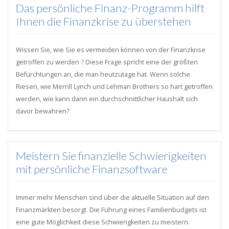
Das persönliche Finanz-Programm hilft
Ihnen die Finanzkrise zu überstehen
Wissen Sie, wie Sie es vermeiden können von der Finanzkrise
getroffen zu werden ? Diese Frage spricht eine der größten
Befürchtungen an, die man heutzutage hat. Wenn solche
Riesen, wie Merrill Lynch und Lehman Brothers so hart getroffen
werden, wie kann dann ein durchschnittlicher Haushalt sich
davor bewahren?
Meistern Sie finanzielle Schwierigkeiten
mit persönliche Finanzsoftware
Immer mehr Menschen sind über die aktuelle Situation auf den
Finanzmärkten besorgt. Die Führung eines Familienbudgets ist
eine gute Möglichkeit diese Schwierigkeiten zu meistern.