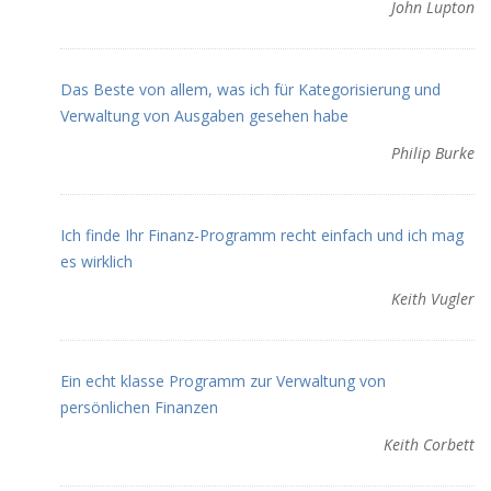
John Lupton
Das Beste von allem, was ich für Kategorisierung und
Verwaltung von Ausgaben gesehen habe
Philip Burke
Ich finde Ihr Finanz-Programm recht einfach und ich mag
es wirklich
Keith Vugler
Ein echt klasse Programm zur Verwaltung von
persönlichen Finanzen
Keith Corbett