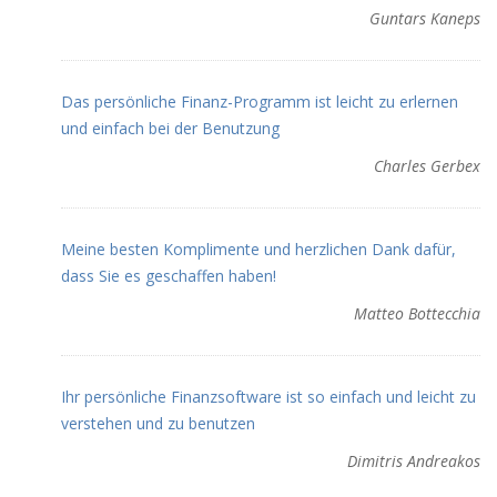
Guntars Kaneps
Das persönliche Finanz-Programm ist leicht zu erlernen
und einfach bei der Benutzung
Charles Gerbex
Meine besten Komplimente und herzlichen Dank dafür,
dass Sie es geschaffen haben!
Matteo Bottecchia
Ihr persönliche Finanzsoftware ist so einfach und leicht zu
verstehen und zu benutzen
Dimitris Andreakos