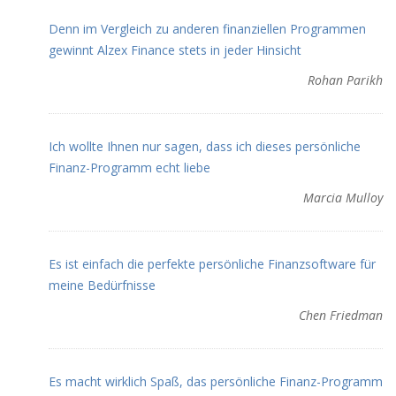
Denn im Vergleich zu anderen finanziellen Programmen
gewinnt Alzex Finance stets in jeder Hinsicht
Rohan Parikh
Ich wollte Ihnen nur sagen, dass ich dieses persönliche
Finanz-Programm echt liebe
Marcia Mulloy
Es ist einfach die perfekte persönliche Finanzsoftware für
meine Bedürfnisse
Chen Friedman
Es macht wirklich Spaß, das persönliche Finanz-Programm