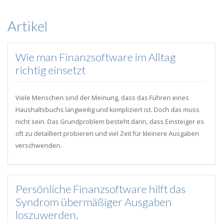
Artikel
Wie man Finanzsoftware im Alltag
richtig einsetzt
Viele Menschen sind der Meinung, dass das Führen eines
Haushaltsbuchs langweilig und kompliziert ist. Doch das muss
nicht sein. Das Grundproblem besteht darin, dass Einsteiger es
oft zu detailliert probieren und viel Zeit für kleinere Ausgaben
verschwenden.
Persönliche Finanzsoftware hilft das
Syndrom übermäßiger Ausgaben
loszuwerden.