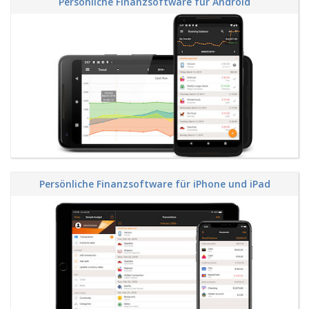
Persönliche Finanzsoftware für Android
Persönliche Finanzsoftware für iPhone und iPad