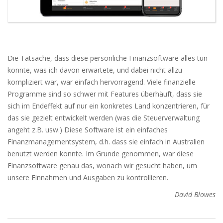
Die Tatsache, dass diese persönliche Finanzsoftware alles tun
konnte, was ich davon erwartete, und dabei nicht allzu
kompliziert war, war einfach hervorragend. Viele finanzielle
Programme sind so schwer mit Features überhäuft, dass sie
sich im Endeffekt auf nur ein konkretes Land konzentrieren, für
das sie gezielt entwickelt werden (was die Steuerverwaltung
angeht z.B. usw.) Diese Software ist ein einfaches
Finanzmanagementsystem, d.h. dass sie einfach in Australien
benutzt werden konnte. Im Grunde genommen, war diese
Finanzsoftware genau das, wonach wir gesucht haben, um
unsere Einnahmen und Ausgaben zu kontrollieren.
David Blowes