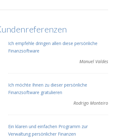
Kundenreferenzen
Ich empfehle dringen allen diese persönliche
Finanzsoftware
Manuel Valdes
Ich möchte Ihnen zu dieser persönliche
Finanzsoftware gratulieren
Rodrigo Monteiro
Ein klaren und einfachen Programm zur
Verwaltung persönlicher Finanzen