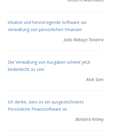
intuitive und hervorragende Software zur
Verwaltung von persönlichen Finanzen
João Rabaça Teixeira
Die Verwaltung von Ausgaben scheint jetzt
kinderleicht zu sein
Alok Soni
Ich denke, dass es ein ausgezeichnetes
Persönliche Finanzsoftware ist
Barbara Kitney