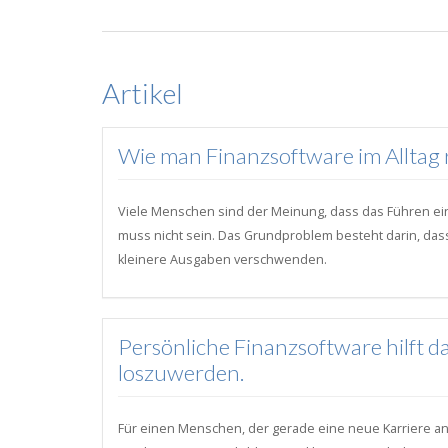
Artikel
Wie man Finanzsoftware im Alltag r
Viele Menschen sind der Meinung, dass das Führen ein
muss nicht sein. Das Grundproblem besteht darin, dass Ei
kleinere Ausgaben verschwenden.
Persönliche Finanzsoftware hilft
loszuwerden.
Für einen Menschen, der gerade eine neue Karriere an