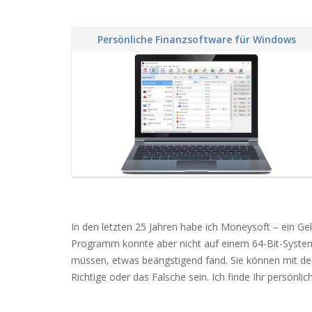
Persönliche Finanzsoftware für Windows
In den letzten 25 Jahren habe ich Moneysoft – ein G
Programm konnte aber nicht auf einem 64-Bit-System
müssen, etwas beängstigend fand. Sie können mit d
Richtige oder das Falsche sein. Ich finde Ihr persönl