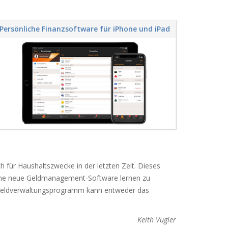
Persönliche Finanzsoftware für iPhone und iPad
für Haushaltszwecke in der letzten Zeit. Dieses
eine neue Geldmanagement-Software lernen zu
 Geldverwaltungsprogramm kann entweder das
Keith Vugler