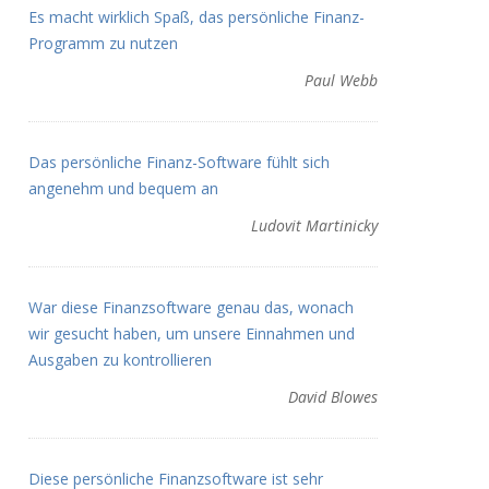
Es macht wirklich Spaß, das persönliche Finanz-
Programm zu nutzen
Paul Webb
Das persönliche Finanz-Software fühlt sich
angenehm und bequem an
Ludovit Martinicky
War diese Finanzsoftware genau das, wonach
wir gesucht haben, um unsere Einnahmen und
Ausgaben zu kontrollieren
David Blowes
Diese persönliche Finanzsoftware ist sehr