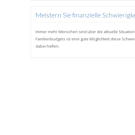
Meistern Sie finanzielle Schwierig
Immer mehr Menschen sind über die aktuelle Situation
Familienbudgets ist eine gute Möglichkeit diese Schwie
dabei helfen.