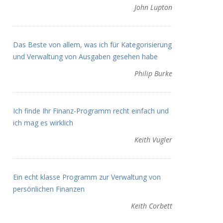
John Lupton
Das Beste von allem, was ich für Kategorisierung
und Verwaltung von Ausgaben gesehen habe
Philip Burke
Ich finde Ihr Finanz-Programm recht einfach und
ich mag es wirklich
Keith Vugler
Ein echt klasse Programm zur Verwaltung von
persönlichen Finanzen
Keith Corbett