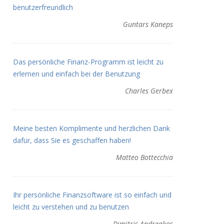
benutzerfreundlich
Guntars Kaneps
Das persönliche Finanz-Programm ist leicht zu
erlernen und einfach bei der Benutzung
Charles Gerbex
Meine besten Komplimente und herzlichen Dank
dafür, dass Sie es geschaffen haben!
Matteo Bottecchia
Ihr persönliche Finanzsoftware ist so einfach und
leicht zu verstehen und zu benutzen
Dimitris Andreakos