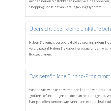
mit den neuen Möglichkeiten inklusive eines höheren 
Shopping und leidet an Verausgabungssyndrom.
Übersicht über kleine Einkäufe beha
Haben Sie jemals versucht, Geld zu sparen, indem Sie 
verzichteten? Haben Sie dabei herausgefunden, was her
Budget planen.
Das persönliche Finanz-Programm h
Wissen Sie, wie Sie es vermeiden können von der Finan
größten Befürchtungen an, die man heutzutage hat. We
hart getroffen werden, wie kann dann ein durchschnitt