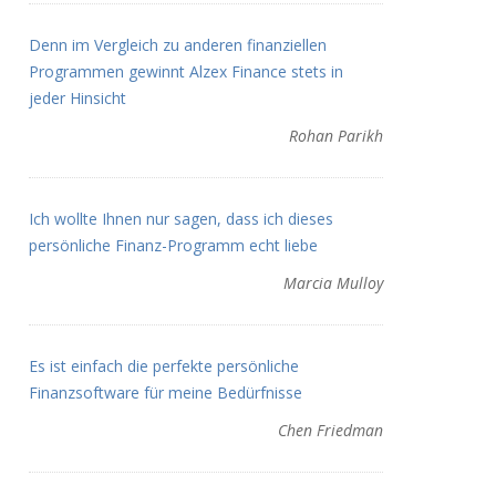
Denn im Vergleich zu anderen finanziellen
Programmen gewinnt Alzex Finance stets in
jeder Hinsicht
Rohan Parikh
Ich wollte Ihnen nur sagen, dass ich dieses
persönliche Finanz-Programm echt liebe
Marcia Mulloy
Es ist einfach die perfekte persönliche
Finanzsoftware für meine Bedürfnisse
Chen Friedman