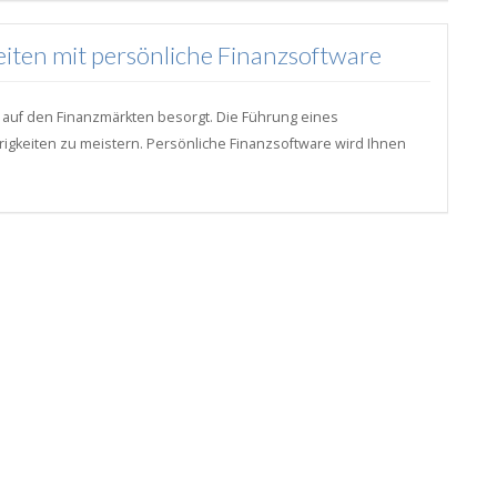
keiten mit persönliche Finanzsoftware
 auf den Finanzmärkten besorgt. Die Führung eines
rigkeiten zu meistern. Persönliche Finanzsoftware wird Ihnen