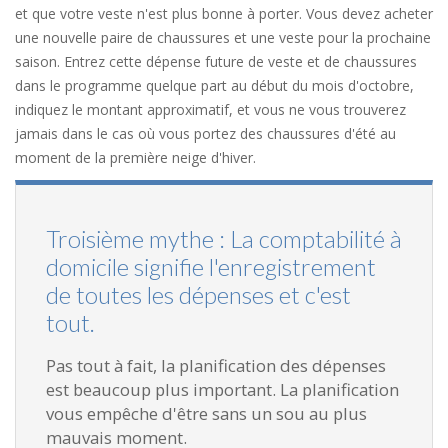
et que votre veste n'est plus bonne à porter. Vous devez acheter
une nouvelle paire de chaussures et une veste pour la prochaine
saison. Entrez cette dépense future de veste et de chaussures
dans le programme quelque part au début du mois d'octobre,
indiquez le montant approximatif, et vous ne vous trouverez
jamais dans le cas où vous portez des chaussures d'été au
moment de la première neige d'hiver.
Troisième mythe : La comptabilité à
domicile signifie l'enregistrement
de toutes les dépenses et c'est
tout.
Pas tout à fait, la planification des dépenses
est beaucoup plus important. La planification
vous empêche d'être sans un sou au plus
mauvais moment.