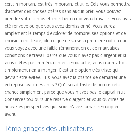
certain montant est très important et utile. Cela vous permettra
d'acheter des choses chères sans aucun prêt. Vous pouvez
prendre votre temps et chercher un nouveau travail si vous avez
été renvoyé ou que vous avez démissionné. Vous aurez
amplement le temps d'explorer de nombreuses options et de
choisir la meilleure, plutôt que de saisir la première option que
vous voyez avec une faible rémunération et de mauvaises
conditions de travail, parce que vous n'avez pas d'argent et si
vous n'êtes pas immédiatement embauché, vous n'aurez tout
simplement rien à manger. C'est une option très triste qui
devrait être évitée. Et si vous avez la chance de démarrer une
entreprise avec des amis ? Qu'il serait triste de perdre cette
chance simplement parce que vous n'avez pas le capital initial.
Conservez toujours une réserve d'argent et vous ouvrirez de
nouvelles perspectives que vous n'avez jamais remarquées
avant.
Témoignages des utilisateurs