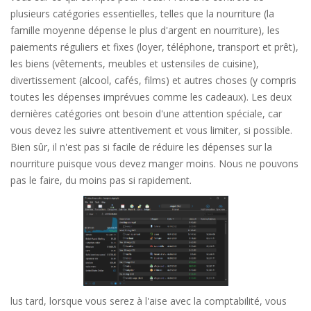
plusieurs catégories essentielles, telles que la nourriture (la
famille moyenne dépense le plus d'argent en nourriture), les
paiements réguliers et fixes (loyer, téléphone, transport et prêt),
les biens (vêtements, meubles et ustensiles de cuisine),
divertissement (alcool, cafés, films) et autres choses (y compris
toutes les dépenses imprévues comme les cadeaux). Les deux
dernières catégories ont besoin d'une attention spéciale, car
vous devez les suivre attentivement et vous limiter, si possible.
Bien sûr, il n'est pas si facile de réduire les dépenses sur la
nourriture puisque vous devez manger moins. Nous ne pouvons
pas le faire, du moins pas si rapidement.
lus tard, lorsque vous serez à l'aise avec la comptabilité, vous