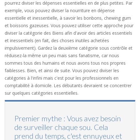
pourrez diviser les dépenses essentielles en de plus petites. Par
exemple, vous pouvez diviser la nourriture en dépense
essentielle et inessentielle, à savoir les bonbons, chewing gum
et boissons gazeuses. Vous pouvez utiliser cette approche pour
diviser la catégorie des Biens afin d'avoir des articles essentiels
et inessentiels (en fait, des choses inutiles achetées
impulsivement). Gardez la deuxième catégorie sous contrôle et
réduisez-la même un peu mais sans fanatisme, car nous
sommes tous des humains et nous avons tous nos propres
faiblesses. Bien, et ainsi de suite. Vous pouvez diviser les
catégories à l'infini mais c'est pour les professionnels en
comptabilité à domicile. Les débutants devraient se concentrer
sur quelques catégories essentielles.
Premier mythe : Vous avez besoin
de surveiller chaque sou. Cela
prend du temps, c'est ennuyeux et