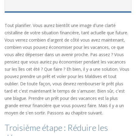
Tout planifier. Vous aurez bientôt une image d'une clarté
cristalline de votre situation financière, tant actuelle que future.
Vous verrez combien d'argent de côté vous avez maintenant,
combien vous pouvez économiser pour les vacances, ce que
vous allez dépenser dans un avenir proche. Pas assez ? Vous
pensiez que vous auriez pu économiser pendant les vacances
sur les îles cet été ? Que faire ? Eh bien, il y a une solution. Vous
pouvez prendre un prêt et voler pour les Maldives et tout
oublier. De toute façon, vous devrez rembourser le prêt plus
tard et c'est maintenant le temps de s'amuser. Bien sûr, c'est
une blague. Prendre un prêt pour des vacances est la plus
grande erreur financière que vous pouvez faire. Mais il y a un
moyen de s'en sortir. Passons au chapitre suivant.
Troisième étape : Réduire les