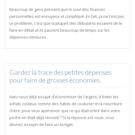
Beaucoup de gens pensent que le suivi des finances
personnelles est ennuyeux et compliqué. En fait, ça ne l'est pas.
Le problème, c'est que la plupart des débutants essaient de le
faire en détail et ils passent beaucoup de temps sur les
dépenses mineures.
Gardez la trace des petites dépenses
pour faire de grosses économies.
Avez-vous déjà essayé d'économiser de l'argent, d'éviter les
achats coûteux comme des habits de couturier et la nourriture
chère, pour vous apercevoir que ce qui était entré dans votre
poche en était déjà ressorti ? Si la réponse est «oui», vous
devriez essayer de faire un budget.