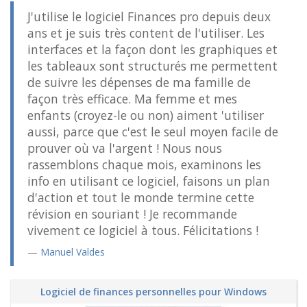
J'utilise le logiciel Finances pro depuis deux
ans et je suis très content de l'utiliser. Les
interfaces et la façon dont les graphiques et
les tableaux sont structurés me permettent
de suivre les dépenses de ma famille de
façon très efficace. Ma femme et mes
enfants (croyez-le ou non) aiment 'utiliser
aussi, parce que c'est le seul moyen facile de
prouver où va l'argent ! Nous nous
rassemblons chaque mois, examinons les
info en utilisant ce logiciel, faisons un plan
d'action et tout le monde termine cette
révision en souriant ! Je recommande
vivement ce logiciel à tous. Félicitations !
Manuel Valdes
Logiciel de finances personnelles pour Windows