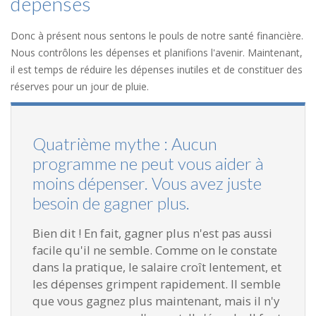
dépenses
Donc à présent nous sentons le pouls de notre santé financière.
Nous contrôlons les dépenses et planifions l'avenir. Maintenant,
il est temps de réduire les dépenses inutiles et de constituer des
réserves pour un jour de pluie.
Quatrième mythe : Aucun
programme ne peut vous aider à
moins dépenser. Vous avez juste
besoin de gagner plus.
Bien dit ! En fait, gagner plus n'est pas aussi
facile qu'il ne semble. Comme on le constate
dans la pratique, le salaire croît lentement, et
les dépenses grimpent rapidement. Il semble
que vous gagnez plus maintenant, mais il n'y