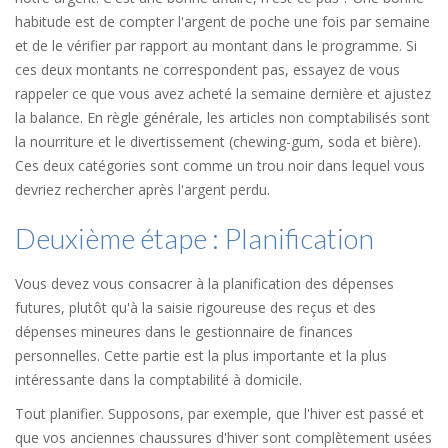
habitude est de compter l'argent de poche une fois par semaine
et de le vérifier par rapport au montant dans le programme. Si
ces deux montants ne correspondent pas, essayez de vous
rappeler ce que vous avez acheté la semaine dernière et ajustez
la balance. En règle générale, les articles non comptabilisés sont
la nourriture et le divertissement (chewing-gum, soda et bière).
Ces deux catégories sont comme un trou noir dans lequel vous
devriez rechercher après l'argent perdu.
Deuxième étape : Planification
Vous devez vous consacrer à la planification des dépenses
futures, plutôt qu'à la saisie rigoureuse des reçus et des
dépenses mineures dans le gestionnaire de finances
personnelles. Cette partie est la plus importante et la plus
intéressante dans la comptabilité à domicile.
Tout planifier. Supposons, par exemple, que l'hiver est passé et
que vos anciennes chaussures d'hiver sont complètement usées