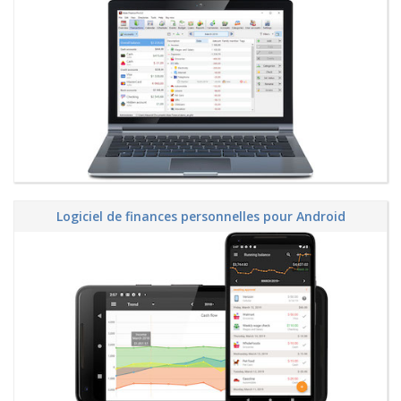
Logiciel de finances personnelles pour Android