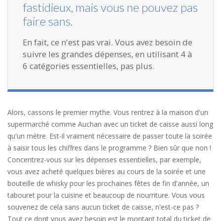
fastidieux, mais vous ne pouvez pas
faire sans.
En fait, ce n'est pas vrai. Vous avez besoin de
suivre les grandes dépenses, en utilisant 4 à
6 catégories essentielles, pas plus.
Alors, cassons le premier mythe. Vous rentrez à la maison d'un
supermarché comme Auchan avec un ticket de caisse aussi long
qu'un mètre. Est-il vraiment nécessaire de passer toute la soirée
à saisir tous les chiffres dans le programme ? Bien sûr que non !
Concentrez-vous sur les dépenses essentielles, par exemple,
vous avez acheté quelques bières au cours de la soirée et une
bouteille de whisky pour les prochaines fêtes de fin d'année, un
tabouret pour la cuisine et beaucoup de nourriture. Vous vous
souvenez de cela sans aucun ticket de caisse, n'est-ce pas ?
Tout ce dont vous avez besoin est le montant total du ticket de