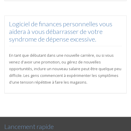
Logiciel de finances personnelles vous
aidera à vous débarrasser de votre
syndrome de dépense excessive.
En tant que débutant dans une nouvelle carrière, ou si vous
venez d'avoir une promotion, ou gérez de nouvelles
opportunités, inclure un nouveau salaire peut être quelque peu
difficile. Les gens commencent à expérimenter les symptômes
d'une tension répétitive à faire les magasins.
Lancement rapide