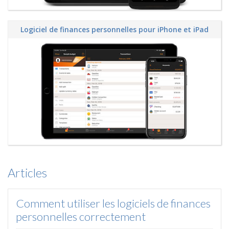
Logiciel de finances personnelles pour iPhone et iPad
Articles
Comment utiliser les logiciels de finances
personnelles correctement