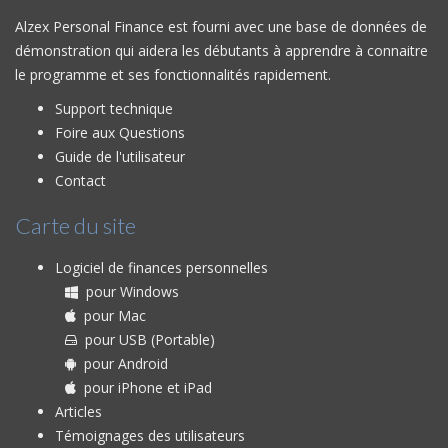
Alzex Personal Finance est fourni avec une base de données de
démonstration qui aidera les débutants à apprendre à connaitre
le programme et ses fonctionnalités rapidement.
Support technique
Foire aux Questions
Guide de l'utilisateur
Contact
Carte du site
Logiciel de finances personnelles
pour Windows
pour Mac
pour USB (Portable)
pour Android
pour iPhone et iPad
Articles
Témoignages des utilisateurs