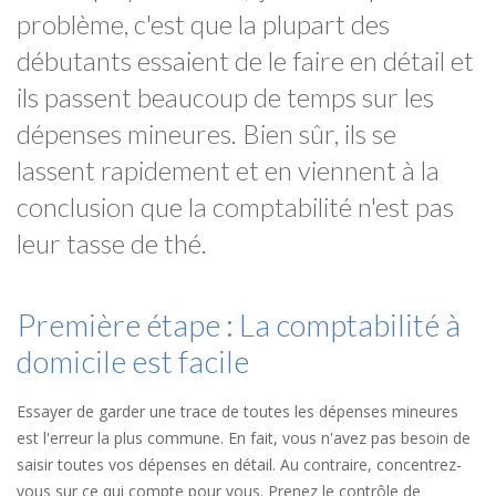
problème, c'est que la plupart des
débutants essaient de le faire en détail et
ils passent beaucoup de temps sur les
dépenses mineures. Bien sûr, ils se
lassent rapidement et en viennent à la
conclusion que la comptabilité n'est pas
leur tasse de thé.
Première étape : La comptabilité à
domicile est facile
Essayer de garder une trace de toutes les dépenses mineures
est l'erreur la plus commune. En fait, vous n'avez pas besoin de
saisir toutes vos dépenses en détail. Au contraire, concentrez-
vous sur ce qui compte pour vous. Prenez le contrôle de