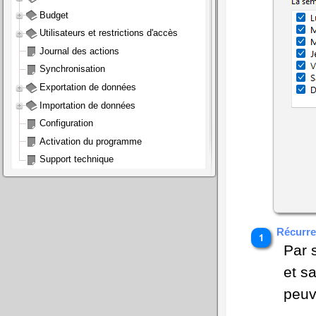
Budget
Utilisateurs et restrictions d'accès
Journal des actions
Synchronisation
Exportation de données
Importation de données
Configuration
Activation du programme
Support technique
Récurr
Par 
et s
peuv