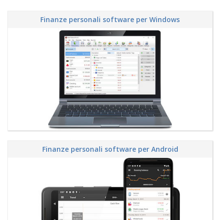
Finanze personali software per Windows
Finanze personali software per Android