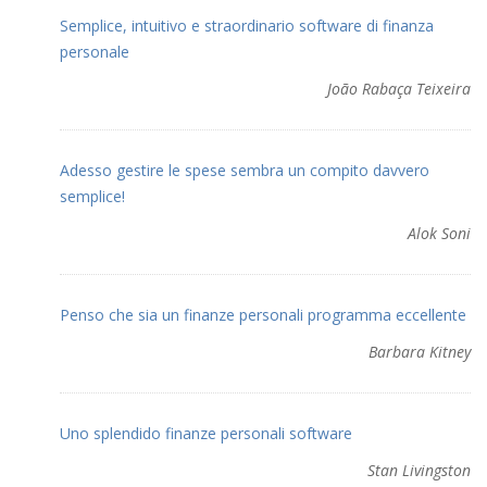
Semplice, intuitivo e straordinario software di finanza
personale
João Rabaça Teixeira
Adesso gestire le spese sembra un compito davvero
semplice!
Alok Soni
Penso che sia un finanze personali programma eccellente
Barbara Kitney
Uno splendido finanze personali software
Stan Livingston