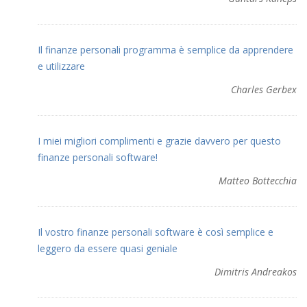
Il finanze personali programma è semplice da apprendere
e utilizzare
Charles Gerbex
I miei migliori complimenti e grazie davvero per questo
finanze personali software!
Matteo Bottecchia
Il vostro finanze personali software è così semplice e
leggero da essere quasi geniale
Dimitris Andreakos