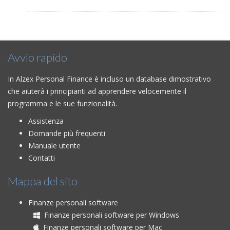
Avvio rapido
In Alzex Personal Finance è incluso un database dimostrativo
che aiuterà i principianti ad apprendere velocemente il
programma e le sue funzionalità.
Assistenza
Domande più frequenti
Manuale utente
Contatti
Mappa del sito
Finanze personali software
Finanze personali software per Windows
Finanze personali software per Mac