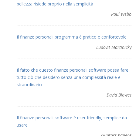
bellezza risiede proprio nella semplicità
Paul Webb
Il finanze personali programma è pratico e confortevole
Ludovit Martinicky
Il fatto che questo finanze personali software possa fare
tutto ciò che desidero senza una complessità reale è
straordinario
David Blowes
Il finanze personali software è user friendly, semplice da
usare
Guntars Kaneps