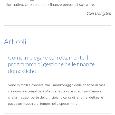
informativo. Uno splendido finanze personali software.
Stan Livingston
Articoli
Come impiegare correttamente il
programma di gestione delle finanze
domestiche
Sono in molti a credere che il monitoraggio delle finanze di casa
sia noioso e complicato. Ma in effetti non è così. Il problema è
che la maggior parte dei principianti cerca di farlo nei dettagli e
passa un mucchio di tempo nelle spese minori.