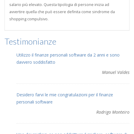
salario più elevato. Questa tipologia di persone inizia ad
avvertire quella che può essere definita come sindrome da
shopping compulsivo.
Testimonianze
Utilizzo il finanze personali software da 2 anni e sono
davvero soddisfatto
Manuel Valdes
Desidero farvi le mie congratulazioni per il finanze
personali software
Rodrigo Monteiro