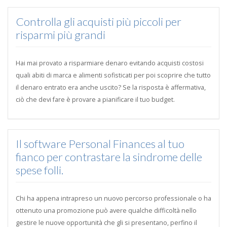
Controlla gli acquisti più piccoli per
risparmi più grandi
Hai mai provato a risparmiare denaro evitando acquisti costosi
quali abiti di marca e alimenti sofisticati per poi scoprire che tutto
il denaro entrato era anche uscito? Se la risposta è affermativa,
ciò che devi fare è provare a pianificare il tuo budget.
Il software Personal Finances al tuo
fianco per contrastare la sindrome delle
spese folli.
Chi ha appena intrapreso un nuovo percorso professionale o ha
ottenuto una promozione può avere qualche difficoltà nello
gestire le nuove opportunità che gli si presentano, perfino il