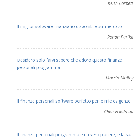
Keith Corbett
Il miglior software finanziario disponibile sul mercato
Rohan Parikh
Desidero solo farvi sapere che adoro questo finanze
personali programma
Marcia Mulloy
Il finanze personali software perfetto per le mie esigenze
Chen Friedman
Il finanze personali programma è un vero piacere, e la sua