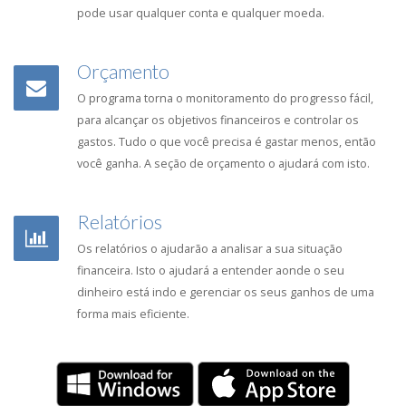
pode usar qualquer conta e qualquer moeda.
Orçamento
O programa torna o monitoramento do progresso fácil,
para alcançar os objetivos financeiros e controlar os
gastos. Tudo o que você precisa é gastar menos, então
você ganha. A seção de orçamento o ajudará com isto.
Relatórios
Os relatórios o ajudarão a analisar a sua situação
financeira. Isto o ajudará a entender aonde o seu
dinheiro está indo e gerenciar os seus ganhos de uma
forma mais eficiente.