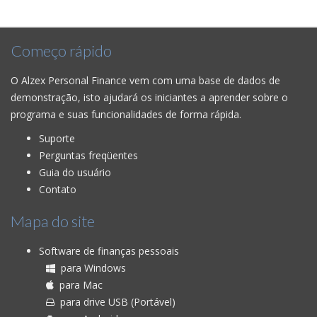
Começo rápido
O Alzex Personal Finance vem com uma base de dados de
demonstração, isto ajudará os iniciantes a aprender sobre o
programa e suas funcionalidades de forma rápida.
Suporte
Perguntas freqüentes
Guia do usuário
Contato
Mapa do site
Software de finanças pessoais
para Windows
para Mac
para drive USB (Portável)