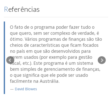
Referências
O fato de o programa poder fazer tudo o
que quero, sem ser complexo de verdade, é
ótimo. Vários programas de finanças são tão
cheios de características que ficam focados
no país em que são desenvolvidos para
serem usados (por exemplo para gestão
fiscal, etc.). Este programa é um sistema
bem simples de gerenciamento de finanças,
o que significa que ele pode ser usado
facilmente na Austrália.
David Blowes