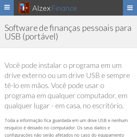
Alzex
Finance
Toggle
navigation
Software de finanças pessoais para
USB (portável)
Você pode instalar o programa em um
drive externo ou um drive USB e sempre
tê-lo em mãos. Você pode usar o
programa em qualquer computador, em
qualquer lugar - em casa, no escritório.
Toda a informação fica guardada em um drive USB e nenhum
resquício é deixado no computador. Os seus dados e
configurações não serão afetados no caso do equipamento