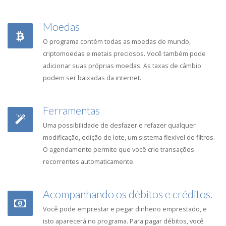
Moedas
O programa contém todas as moedas do mundo,
criptomoedas e metais preciosos. Você também pode
adicionar suas próprias moedas. As taxas de câmbio
podem ser baixadas da internet.
Ferramentas
Uma possibilidade de desfazer e refazer qualquer
modificação, edição de lote, um sistema flexível de filtros.
O agendamento permite que você crie transações
recorrentes automaticamente.
Acompanhando os débitos e créditos.
Você pode emprestar e pegar dinheiro emprestado, e
isto aparecerá no programa. Para pagar débitos, você