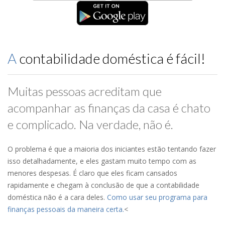
A contabilidade doméstica é fácil!
Muitas pessoas acreditam que
acompanhar as finanças da casa é chato
e complicado. Na verdade, não é.
O problema é que a maioria dos iniciantes estão tentando fazer
isso detalhadamente, e eles gastam muito tempo com as
menores despesas. É claro que eles ficam cansados
rapidamente e chegam à conclusão de que a contabilidade
doméstica não é a cara deles.
Como usar seu programa para
finanças pessoais da maneira certa.
<