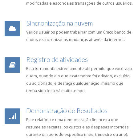
modificadas e esconda as transações de outros usuários.
Sincronização na nuvem
Vários usuários podem trabalhar com um único banco de
dados e sincronizar as mudanças através da internet.
Registro de atividades
Esta ferramenta extremamente útil permite que você veja
quem, quando e o que exatamente foi editado, excluído
ou adicionado, e desfaça qualquer ação, mesmo que
tenha sido feita há muito tempo.
Demonstração de Resultados
Este relatório é uma demonstração financeira que
resume as receitas, os custos e as despesas incorridas
durante um período específico (mês, trimestre ou ano).