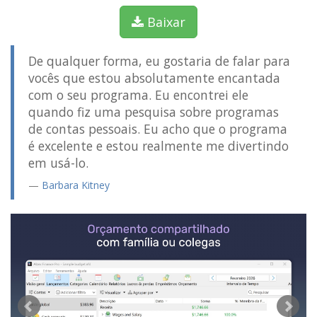
Baixar
De qualquer forma, eu gostaria de falar para
vocês que estou absolutamente encantada
com o seu programa. Eu encontrei ele
quando fiz uma pesquisa sobre programas
de contas pessoais. Eu acho que o programa
é excelente e estou realmente me divertindo
em usá-lo.
Barbara Kitney