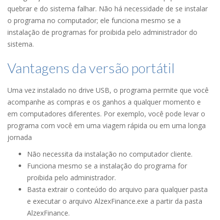
quebrar e do sistema falhar. Não há necessidade de se instalar
o programa no computador; ele funciona mesmo se a
instalação de programas for proibida pelo administrador do
sistema.
Vantagens da versão portátil
Uma vez instalado no drive USB, o programa permite que você
acompanhe as compras e os ganhos a qualquer momento e
em computadores diferentes. Por exemplo, você pode levar o
programa com você em uma viagem rápida ou em uma longa
jornada
Não necessita da instalação no computador cliente.
Funciona mesmo se a instalação do programa for
proibida pelo administrador.
Basta extrair o conteúdo do arquivo para qualquer pasta
e executar o arquivo AlzexFinance.exe a partir da pasta
AlzexFinance.