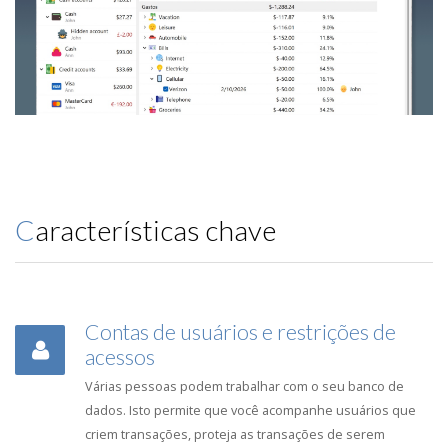
Características chave
Contas de usuários e restrições de
acessos
Várias pessoas podem trabalhar com o seu banco de
dados. Isto permite que você acompanhe usuários que
criem transações, proteja as transações de serem