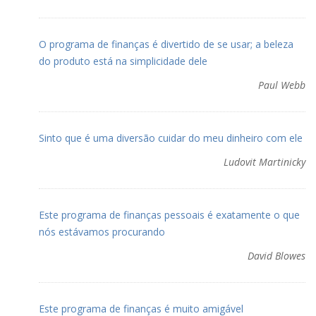
O programa de finanças é divertido de se usar; a beleza
do produto está na simplicidade dele
Paul Webb
Sinto que é uma diversão cuidar do meu dinheiro com ele
Ludovit Martinicky
Este programa de finanças pessoais é exatamente o que
nós estávamos procurando
David Blowes
Este programa de finanças é muito amigável