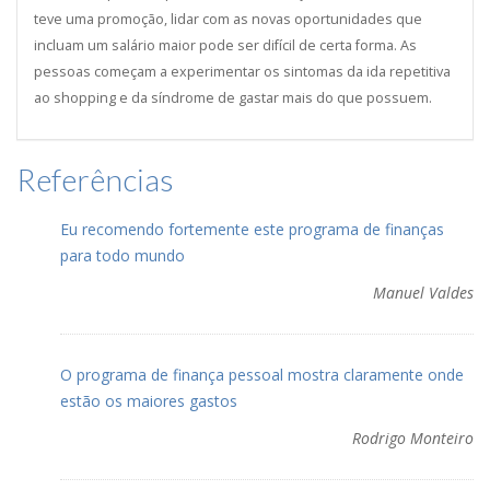
teve uma promoção, lidar com as novas oportunidades que
incluam um salário maior pode ser difícil de certa forma. As
pessoas começam a experimentar os sintomas da ida repetitiva
ao shopping e da síndrome de gastar mais do que possuem.
Referências
Eu recomendo fortemente este programa de finanças
para todo mundo
Manuel Valdes
O programa de finança pessoal mostra claramente onde
estão os maiores gastos
Rodrigo Monteiro