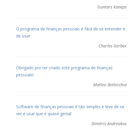
Guntars Kaneps
O programa de finanças pessoais é fácil de se entender e
de usar
Charles Gerbex
Obrigado por ter criado este programa de finanças
pessoais!
Matteo Bottecchia
Software de finanças pessoais é tão simples e leve de se
ver e usar que é quase genial
Dimitris Andreakos