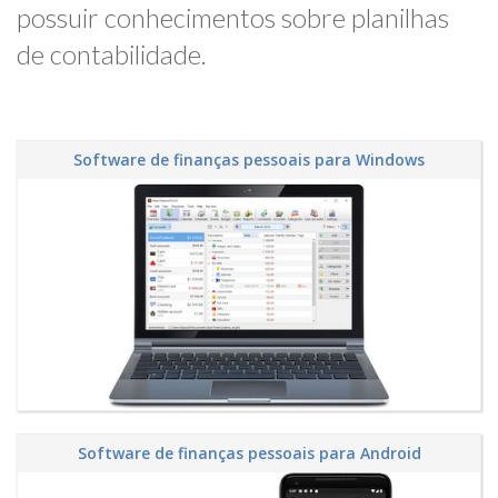
possuir conhecimentos sobre planilhas
de contabilidade.
Software de finanças pessoais para Windows
Software de finanças pessoais para Android