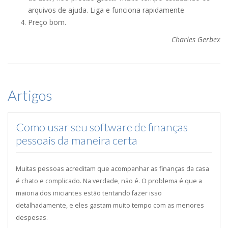
arquivos de ajuda. Liga e funciona rapidamente
Preço bom.
Charles Gerbex
Artigos
Como usar seu software de finanças
pessoais da maneira certa
Muitas pessoas acreditam que acompanhar as finanças da casa
é chato e complicado. Na verdade, não é. O problema é que a
maioria dos iniciantes estão tentando fazer isso
detalhadamente, e eles gastam muito tempo com as menores
despesas.