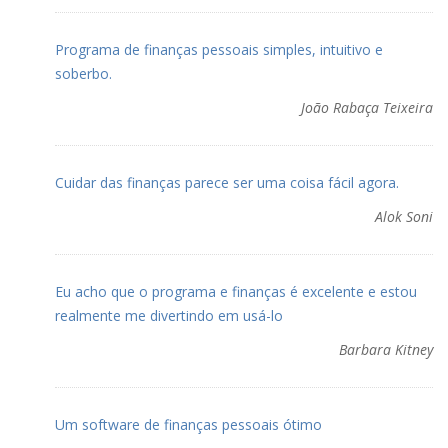
Programa de finanças pessoais simples, intuitivo e
soberbo.
João Rabaça Teixeira
Cuidar das finanças parece ser uma coisa fácil agora.
Alok Soni
Eu acho que o programa e finanças é excelente e estou
realmente me divertindo em usá-lo
Barbara Kitney
Um software de finanças pessoais ótimo