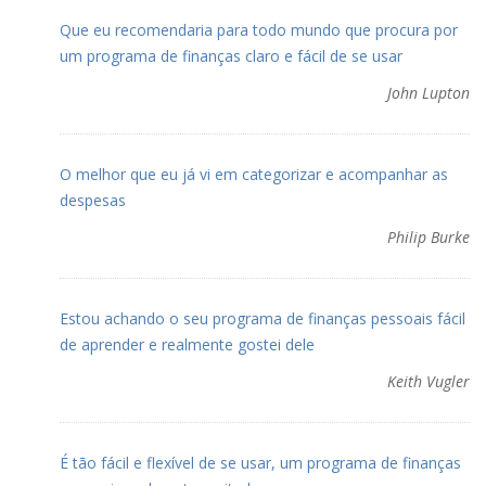
Que eu recomendaria para todo mundo que procura por
um programa de finanças claro e fácil de se usar
John Lupton
O melhor que eu já vi em categorizar e acompanhar as
despesas
Philip Burke
Estou achando o seu programa de finanças pessoais fácil
de aprender e realmente gostei dele
Keith Vugler
É tão fácil e flexível de se usar, um programa de finanças