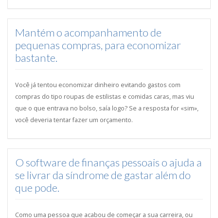
Mantém o acompanhamento de
pequenas compras, para economizar
bastante.
Você já tentou economizar dinheiro evitando gastos com
compras do tipo roupas de estilistas e comidas caras, mas viu
que o que entrava no bolso, saía logo? Se a resposta for «sim»,
você deveria tentar fazer um orçamento.
O software de finanças pessoais o ajuda a
se livrar da síndrome de gastar além do
que pode.
Como uma pessoa que acabou de começar a sua carreira, ou