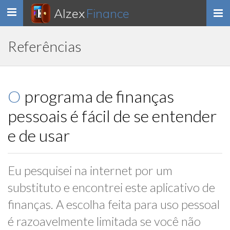
Alzex
Finance
Toggle
navigation
Referências
O programa de finanças
pessoais é fácil de se entender
e de usar
Eu pesquisei na internet por um
substituto e encontrei este aplicativo de
finanças. A escolha feita para uso pessoal
é razoavelmente limitada se você não