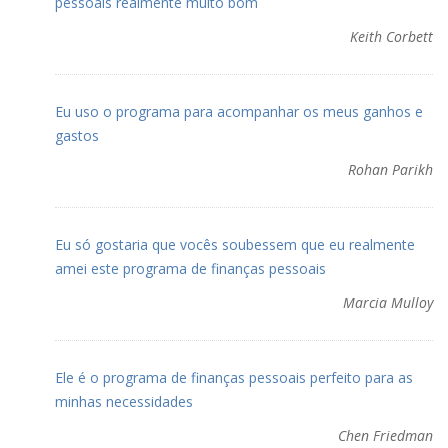
pessoais realmente muito bom
Keith Corbett
Eu uso o programa para acompanhar os meus ganhos e
gastos
Rohan Parikh
Eu só gostaria que vocês soubessem que eu realmente
amei este programa de finanças pessoais
Marcia Mulloy
Ele é o programa de finanças pessoais perfeito para as
minhas necessidades
Chen Friedman