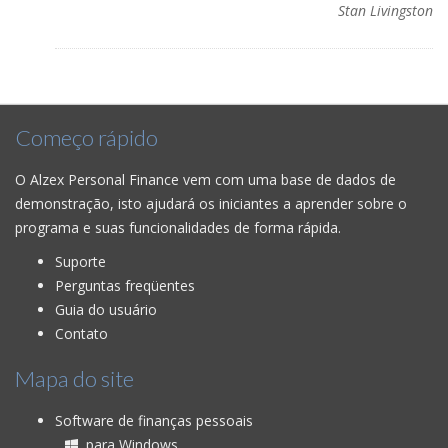
Stan Livingston
Começo rápido
O Alzex Personal Finance vem com uma base de dados de
demonstração, isto ajudará os iniciantes a aprender sobre o
programa e suas funcionalidades de forma rápida.
Suporte
Perguntas freqüentes
Guia do usuário
Contato
Mapa do site
Software de finanças pessoais
para Windows