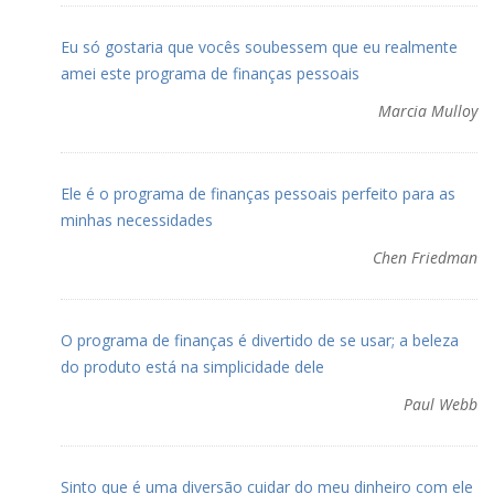
Eu só gostaria que vocês soubessem que eu realmente
amei este programa de finanças pessoais
Marcia Mulloy
Ele é o programa de finanças pessoais perfeito para as
minhas necessidades
Chen Friedman
O programa de finanças é divertido de se usar; a beleza
do produto está na simplicidade dele
Paul Webb
Sinto que é uma diversão cuidar do meu dinheiro com ele