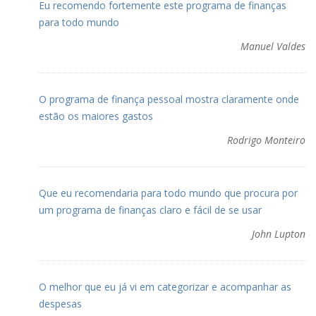
Eu recomendo fortemente este programa de finanças
para todo mundo
Manuel Valdes
O programa de finança pessoal mostra claramente onde
estão os maiores gastos
Rodrigo Monteiro
Que eu recomendaria para todo mundo que procura por
um programa de finanças claro e fácil de se usar
John Lupton
O melhor que eu já vi em categorizar e acompanhar as
despesas