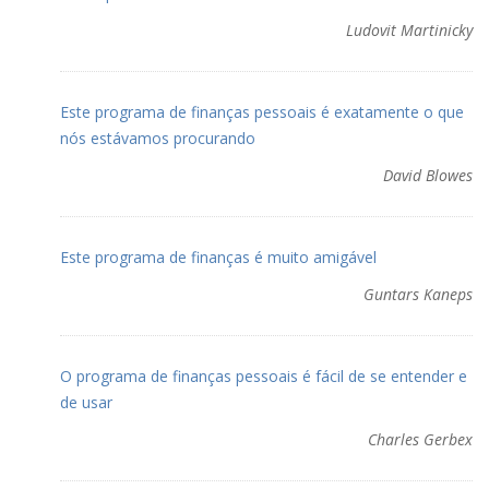
Ludovit Martinicky
Este programa de finanças pessoais é exatamente o que
nós estávamos procurando
David Blowes
Este programa de finanças é muito amigável
Guntars Kaneps
O programa de finanças pessoais é fácil de se entender e
de usar
Charles Gerbex