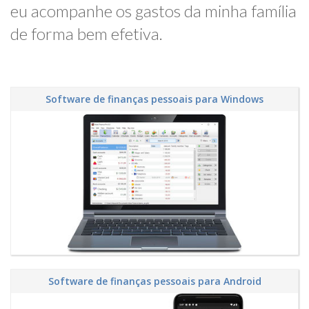
eu acompanhe os gastos da minha família
de forma bem efetiva.
Software de finanças pessoais para Windows
Software de finanças pessoais para Android