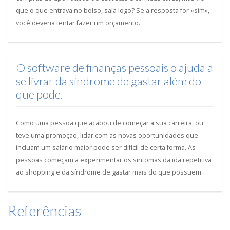
que o que entrava no bolso, saía logo? Se a resposta for «sim»,
você deveria tentar fazer um orçamento.
O software de finanças pessoais o ajuda a
se livrar da síndrome de gastar além do
que pode.
Como uma pessoa que acabou de começar a sua carreira, ou
teve uma promoção, lidar com as novas oportunidades que
incluam um salário maior pode ser difícil de certa forma. As
pessoas começam a experimentar os sintomas da ida repetitiva
ao shopping e da síndrome de gastar mais do que possuem.
Referências