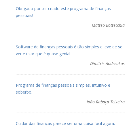
Obrigado por ter criado este programa de finanças
pessoais!
Matteo Bottecchia
Software de finanças pessoais é tão simples e leve de se
ver e usar que é quase genial
Dimitris Andreakos
Programa de finanças pessoais simples, intuitivo e
soberbo.
João Rabaça Teixeira
Cuidar das finanças parece ser uma coisa fácil agora.