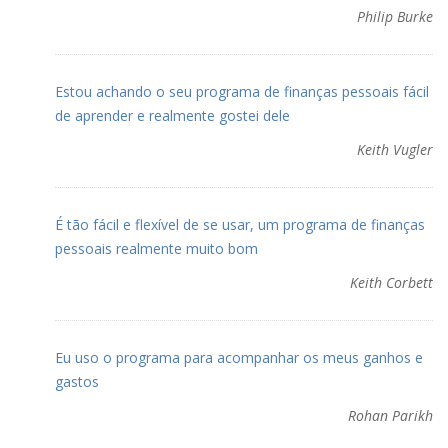
Philip Burke
Estou achando o seu programa de finanças pessoais fácil
de aprender e realmente gostei dele
Keith Vugler
É tão fácil e flexível de se usar, um programa de finanças
pessoais realmente muito bom
Keith Corbett
Eu uso o programa para acompanhar os meus ganhos e
gastos
Rohan Parikh