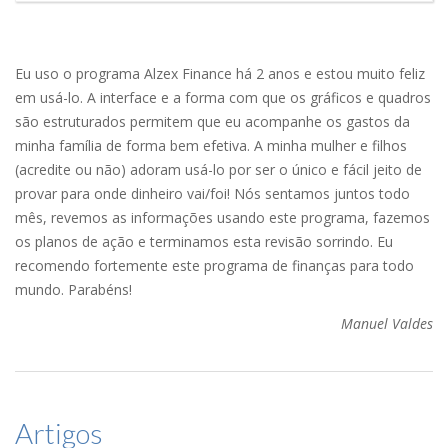
Eu uso o programa Alzex Finance há 2 anos e estou muito feliz
em usá-lo. A interface e a forma com que os gráficos e quadros
são estruturados permitem que eu acompanhe os gastos da
minha família de forma bem efetiva. A minha mulher e filhos
(acredite ou não) adoram usá-lo por ser o único e fácil jeito de
provar para onde dinheiro vai/foi! Nós sentamos juntos todo
mês, revemos as informações usando este programa, fazemos
os planos de ação e terminamos esta revisão sorrindo. Eu
recomendo fortemente este programa de finanças para todo
mundo. Parabéns!
Manuel Valdes
Artigos