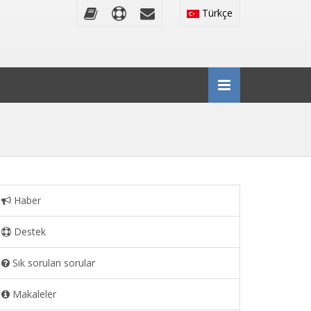
Türkçe
Haber
Destek
Sık sorulan sorular
Makaleler