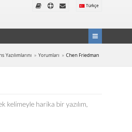
Türkçe
ns Yazılımlarını
Yorumları
Chen Friedman
k kelimeyle harika bir yazılım,