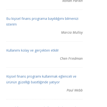
Rohan Parikh
Bu kişisel finans programa bayıldığımı bilmenizi
isterim
Marcia Mulloy
Kullanımı kolay ve gerçekten etkili!
Chen Friedman
Kişisel finans programı kullanmak eğlenceli ve
ürünün güzelliği basitliğinde yatıyor
Paul Webb