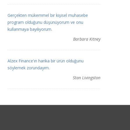
Gerçekten mükemmel bir kişisel muhasebe
program olduğunu düşünüyorum ve onu
kullanmaya bayılıyorum.
Barbara Kitney
Alzex Finance'ın harika bir ürün olduğunu
söylemek zorundayım.
Stan Livingston