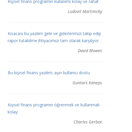
Kişisel finans programın kullanımı kolay ve rahat
Ludovit Martinicky
Kısacası bu yazılım gelir ve giderlerimizi takip edip
rapor tutabilme ihtiyacımızı tam olarak karşılıyor.
David Blowes
Bu kişisel finans yazılım; aşırı kullanıcı dostu
Guntars Kaneps
Kişisel finans programın öğrenmek ve kullanmak
kolay
Charles Gerbex