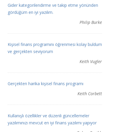
Gider kategorilendirme ve takip etme yönünden
gördüğüm en iyi yazılım.
Philip Burke
Kişisel finans programını öğrenmesi kolay buldum
ve gerçekten seviyorum
Keith Vugler
Gerçekten harika kişisel finans programı
Keith Corbett
Kullanışlı özellikler ve düzenli güncellemeler
yazılımınızı mevcut en iyi finans yazılımı yapıyor