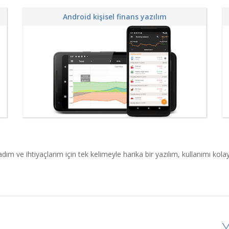
Android kişisel finans yazılım
m ve ihtiyaçlarım için tek kelimeyle harika bir yazılım, kullanımı kolay
Y