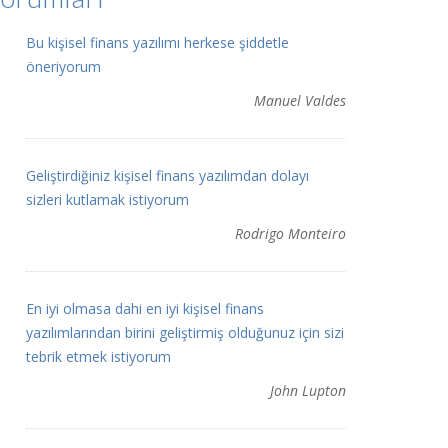
Bu kişisel finans yazılımı herkese şiddetle
öneriyorum
Manuel Valdes
Geliştirdiğiniz kişisel finans yazılımdan dolayı
sizleri kutlamak istiyorum
Rodrigo Monteiro
En iyi olmasa dahi en iyi kişisel finans
yazılımlarından birini geliştirmiş olduğunuz için sizi
tebrik etmek istiyorum
John Lupton