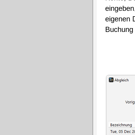
eingeben
eigenen 
Buchung b