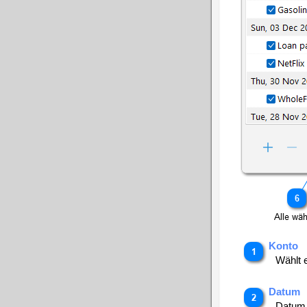
Konto
Wählt 
Datum
Datum 