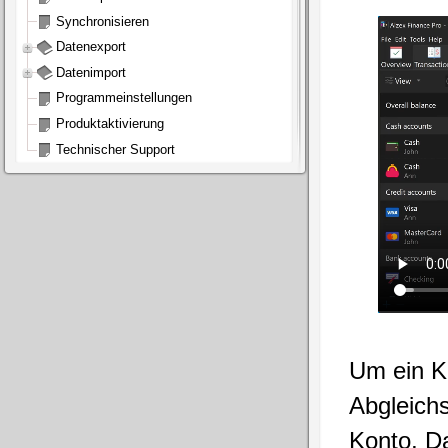
Synchronisieren
Datenexport
Datenimport
Programmeinstellungen
Produktaktivierung
Technischer Support
Um ein K
Abgleich
Konto, D