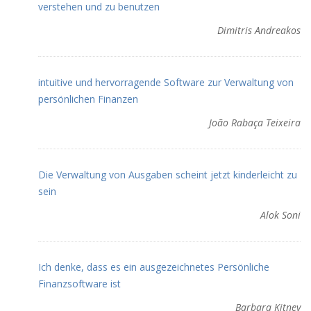
verstehen und zu benutzen
Dimitris Andreakos
intuitive und hervorragende Software zur Verwaltung von
persönlichen Finanzen
João Rabaça Teixeira
Die Verwaltung von Ausgaben scheint jetzt kinderleicht zu
sein
Alok Soni
Ich denke, dass es ein ausgezeichnetes Persönliche
Finanzsoftware ist
Barbara Kitney