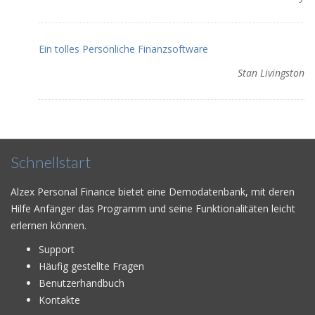
Ein tolles Persönliche Finanzsoftware
Stan Livingston
Schnellstart
Alzex Personal Finance bietet eine Demodatenbank, mit deren
Hilfe Anfänger das Programm und seine Funktionalitäten leicht
erlernen können.
Support
Häufig gestellte Fragen
Benutzerhandbuch
Kontakte