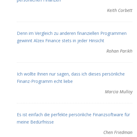
Keith Corbett
Denn im Vergleich zu anderen finanziellen Programmen
gewinnt Alzex Finance stets in jeder Hinsicht
Rohan Parikh
Ich wollte Ihnen nur sagen, dass ich dieses persönliche
Finanz-Programm echt liebe
Marcia Mulloy
Es ist einfach die perfekte persönliche Finanzsoftware für
meine Bedürfnisse
Chen Friedman