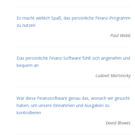
Es macht wirklich Spaß, das persönliche Finanz-Programm
zu nutzen
Paul Webb
Das persönliche Finanz-Software fühlt sich angenehm und
bequem an
Ludovit Martinicky
War diese Finanzsoftware genau das, wonach wir gesucht
haben, um unsere Einnahmen und Ausgaben zu
kontrollieren
David Blowes