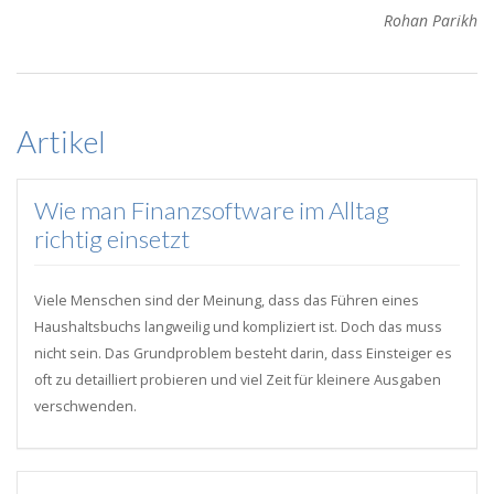
Rohan Parikh
Artikel
Wie man Finanzsoftware im Alltag
richtig einsetzt
Viele Menschen sind der Meinung, dass das Führen eines
Haushaltsbuchs langweilig und kompliziert ist. Doch das muss
nicht sein. Das Grundproblem besteht darin, dass Einsteiger es
oft zu detailliert probieren und viel Zeit für kleinere Ausgaben
verschwenden.