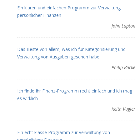
Ein klaren und einfachen Programm zur Verwaltung
persönlicher Finanzen
John Lupton
Das Beste von allem, was ich für Kategorisierung und
Verwaltung von Ausgaben gesehen habe
Philip Burke
Ich finde Ihr Finanz-Programm recht einfach und ich mag
es wirklich
Keith Vugler
Ein echt klasse Programm zur Verwaltung von
persönlichen Finanzen