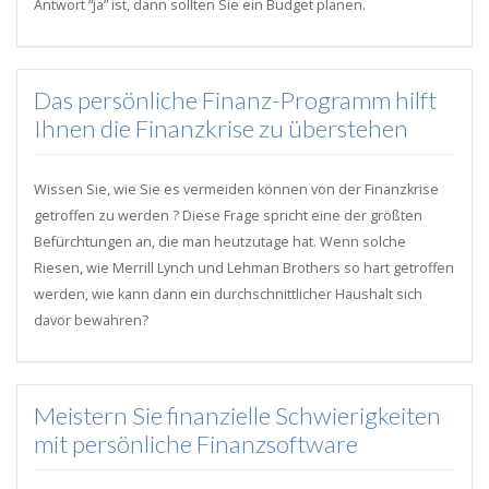
Antwort “ja” ist, dann sollten Sie ein Budget planen.
Das persönliche Finanz-Programm hilft
Ihnen die Finanzkrise zu überstehen
Wissen Sie, wie Sie es vermeiden können von der Finanzkrise
getroffen zu werden ? Diese Frage spricht eine der größten
Befürchtungen an, die man heutzutage hat. Wenn solche
Riesen, wie Merrill Lynch und Lehman Brothers so hart getroffen
werden, wie kann dann ein durchschnittlicher Haushalt sich
davor bewahren?
Meistern Sie finanzielle Schwierigkeiten
mit persönliche Finanzsoftware