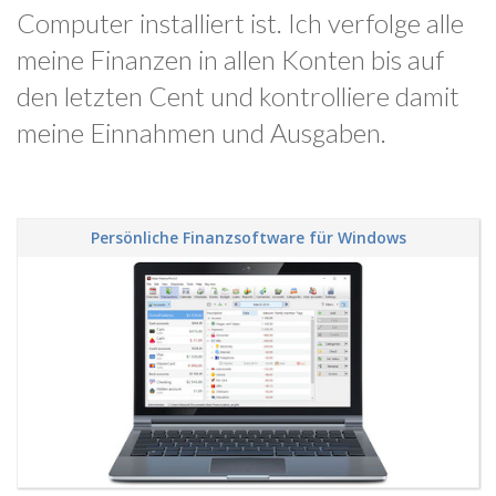
Computer installiert ist. Ich verfolge alle
meine Finanzen in allen Konten bis auf
den letzten Cent und kontrolliere damit
meine Einnahmen und Ausgaben.
Persönliche Finanzsoftware für Windows