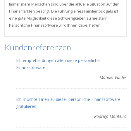
Immer mehr Menschen sind über die aktuelle Situation auf den
Finanzmärkten besorgt. Die Führung eines Familienbudgets ist
eine gute Möglichkeit diese Schwierigkeiten zu meistern.
Persönliche Finanzsoftware wird Ihnen dabei helfen.
Kundenreferenzen
Ich empfehle dringen allen diese persönliche
Finanzsoftware
Manuel Valdes
Ich möchte Ihnen zu dieser persönliche Finanzsoftware
gratulieren
Rodrigo Monteiro