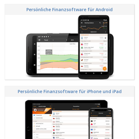
Persönliche Finanzsoftware für Android
Persönliche Finanzsoftware für iPhone und iPad