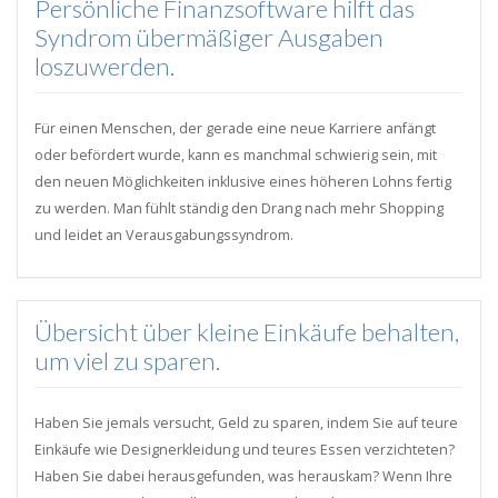
Persönliche Finanzsoftware hilft das
Syndrom übermäßiger Ausgaben
loszuwerden.
Für einen Menschen, der gerade eine neue Karriere anfängt
oder befördert wurde, kann es manchmal schwierig sein, mit
den neuen Möglichkeiten inklusive eines höheren Lohns fertig
zu werden. Man fühlt ständig den Drang nach mehr Shopping
und leidet an Verausgabungssyndrom.
Übersicht über kleine Einkäufe behalten,
um viel zu sparen.
Haben Sie jemals versucht, Geld zu sparen, indem Sie auf teure
Einkäufe wie Designerkleidung und teures Essen verzichteten?
Haben Sie dabei herausgefunden, was herauskam? Wenn Ihre