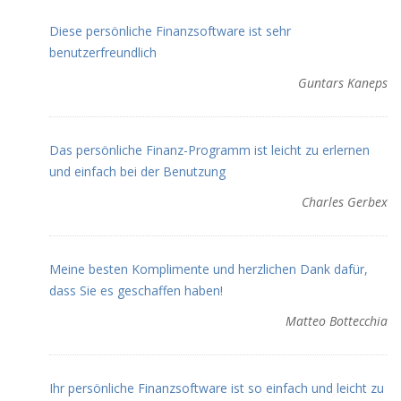
Diese persönliche Finanzsoftware ist sehr
benutzerfreundlich
Guntars Kaneps
Das persönliche Finanz-Programm ist leicht zu erlernen
und einfach bei der Benutzung
Charles Gerbex
Meine besten Komplimente und herzlichen Dank dafür,
dass Sie es geschaffen haben!
Matteo Bottecchia
Ihr persönliche Finanzsoftware ist so einfach und leicht zu