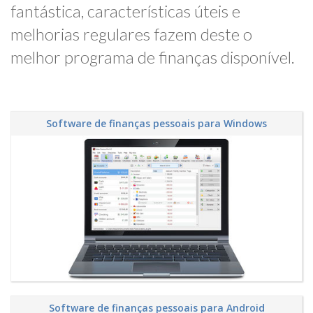
fantástica, características úteis e
melhorias regulares fazem deste o
melhor programa de finanças disponível.
Software de finanças pessoais para Windows
Software de finanças pessoais para Android