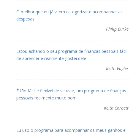
O melhor que eu já vi em categorizar e acompanhar as
despesas
Philip Burke
Estou achando o seu programa de finanças pessoais fácil
de aprender e realmente gostei dele
Keith Vugler
É tão fácil e flexível de se usar, um programa de finanças
pessoais realmente muito bom
Keith Corbett
Eu uso o programa para acompanhar os meus ganhos e