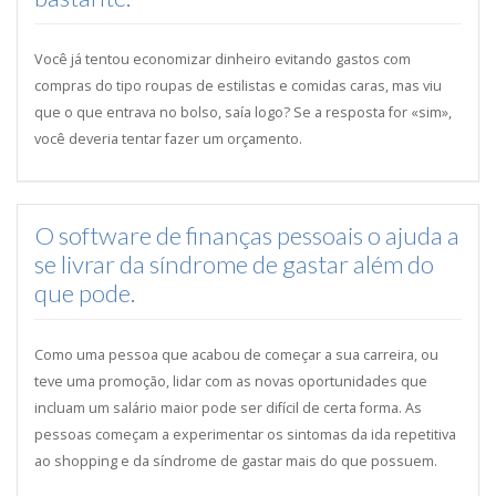
Você já tentou economizar dinheiro evitando gastos com
compras do tipo roupas de estilistas e comidas caras, mas viu
que o que entrava no bolso, saía logo? Se a resposta for «sim»,
você deveria tentar fazer um orçamento.
O software de finanças pessoais o ajuda a
se livrar da síndrome de gastar além do
que pode.
Como uma pessoa que acabou de começar a sua carreira, ou
teve uma promoção, lidar com as novas oportunidades que
incluam um salário maior pode ser difícil de certa forma. As
pessoas começam a experimentar os sintomas da ida repetitiva
ao shopping e da síndrome de gastar mais do que possuem.