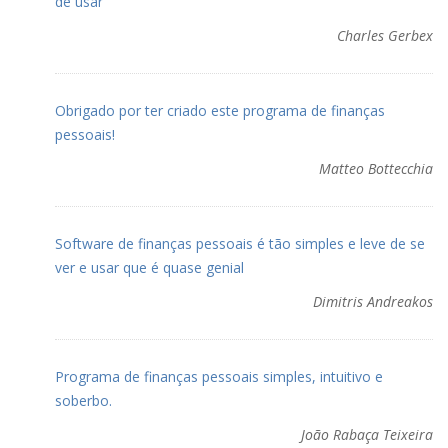
de usar
Charles Gerbex
Obrigado por ter criado este programa de finanças
pessoais!
Matteo Bottecchia
Software de finanças pessoais é tão simples e leve de se
ver e usar que é quase genial
Dimitris Andreakos
Programa de finanças pessoais simples, intuitivo e
soberbo.
João Rabaça Teixeira