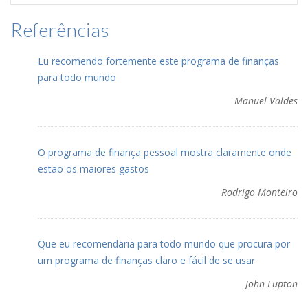
Referências
Eu recomendo fortemente este programa de finanças
para todo mundo
Manuel Valdes
O programa de finança pessoal mostra claramente onde
estão os maiores gastos
Rodrigo Monteiro
Que eu recomendaria para todo mundo que procura por
um programa de finanças claro e fácil de se usar
John Lupton