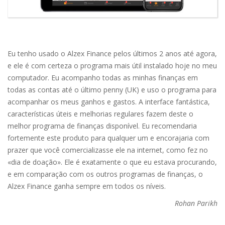
Eu tenho usado o Alzex Finance pelos últimos 2 anos até agora,
e ele é com certeza o programa mais útil instalado hoje no meu
computador. Eu acompanho todas as minhas finanças em
todas as contas até o último penny (UK) e uso o programa para
acompanhar os meus ganhos e gastos. A interface fantástica,
características úteis e melhorias regulares fazem deste o
melhor programa de finanças disponível. Eu recomendaria
fortemente este produto para qualquer um e encorajaria com
prazer que você comercializasse ele na internet, como fez no
«dia de doação». Ele é exatamente o que eu estava procurando,
e em comparação com os outros programas de finanças, o
Alzex Finance ganha sempre em todos os níveis.
Rohan Parikh