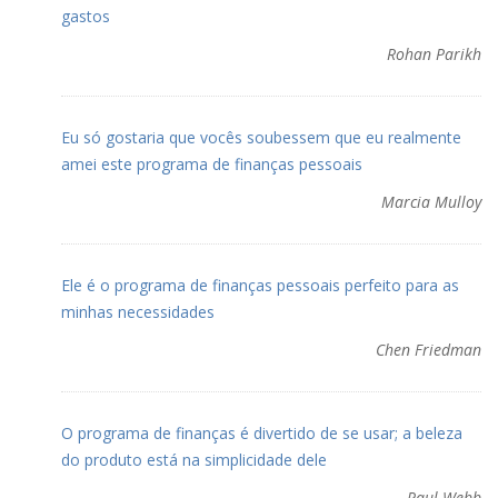
gastos
Rohan Parikh
Eu só gostaria que vocês soubessem que eu realmente
amei este programa de finanças pessoais
Marcia Mulloy
Ele é o programa de finanças pessoais perfeito para as
minhas necessidades
Chen Friedman
O programa de finanças é divertido de se usar; a beleza
do produto está na simplicidade dele
Paul Webb