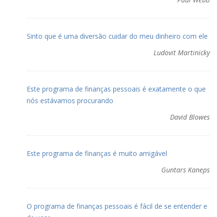
Sinto que é uma diversão cuidar do meu dinheiro com ele
Ludovit Martinicky
Este programa de finanças pessoais é exatamente o que
nós estávamos procurando
David Blowes
Este programa de finanças é muito amigável
Guntars Kaneps
O programa de finanças pessoais é fácil de se entender e