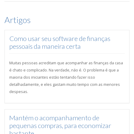
Artigos
Como usar seu software de finanças
pessoais da maneira certa
Muitas pessoas acreditam que acompanhar as finanças da casa
é chato e complicado. Na verdade, não é. O problema é que a
maioria dos iniciantes estão tentando fazer isso
detalhadamente, e eles gastam muito tempo com as menores
despesas.
Mantém o acompanhamento de
pequenas compras, para economizar
bastante.