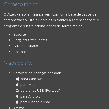
Começo rápido
O Alzex Personal Finance vem com uma base de dados de
demonstração, isto ajudará os iniciantes a aprender sobre o
programa e suas funcionalidades de forma rápida.
Suporte
Perguntas freqüentes
Guia do usuário
Contato
Mapa do site
Software de finanças pessoais
para Windows
para Mac
para drive USB (Portável)
para Android
para iPhone e iPad
Artigos