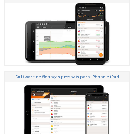
Software de finanças pessoais para iPhone e iPad