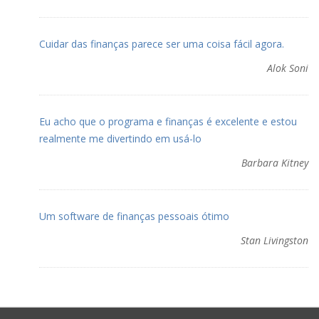
Cuidar das finanças parece ser uma coisa fácil agora.
Alok Soni
Eu acho que o programa e finanças é excelente e estou
realmente me divertindo em usá-lo
Barbara Kitney
Um software de finanças pessoais ótimo
Stan Livingston