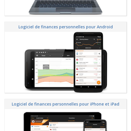
Logiciel de finances personnelles pour Android
Logiciel de finances personnelles pour iPhone et iPad