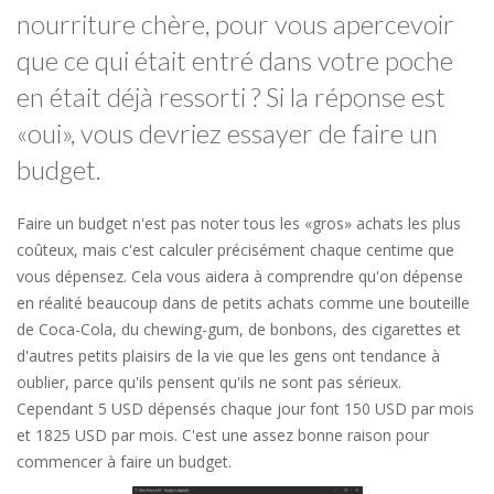
nourriture chère, pour vous apercevoir
que ce qui était entré dans votre poche
en était déjà ressorti ? Si la réponse est
«oui», vous devriez essayer de faire un
budget.
Faire un budget n'est pas noter tous les «gros» achats les plus
coûteux, mais c'est calculer précisément chaque centime que
vous dépensez. Cela vous aidera à comprendre qu'on dépense
en réalité beaucoup dans de petits achats comme une bouteille
de Coca-Cola, du chewing-gum, de bonbons, des cigarettes et
d'autres petits plaisirs de la vie que les gens ont tendance à
oublier, parce qu'ils pensent qu'ils ne sont pas sérieux.
Cependant 5 USD dépensés chaque jour font 150 USD par mois
et 1825 USD par mois. C'est une assez bonne raison pour
commencer à faire un budget.