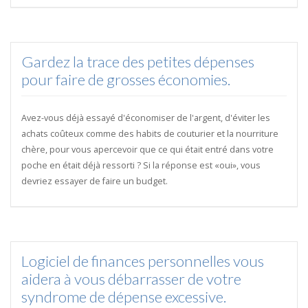
Gardez la trace des petites dépenses
pour faire de grosses économies.
Avez-vous déjà essayé d'économiser de l'argent, d'éviter les
achats coûteux comme des habits de couturier et la nourriture
chère, pour vous apercevoir que ce qui était entré dans votre
poche en était déjà ressorti ? Si la réponse est «oui», vous
devriez essayer de faire un budget.
Logiciel de finances personnelles vous
aidera à vous débarrasser de votre
syndrome de dépense excessive.