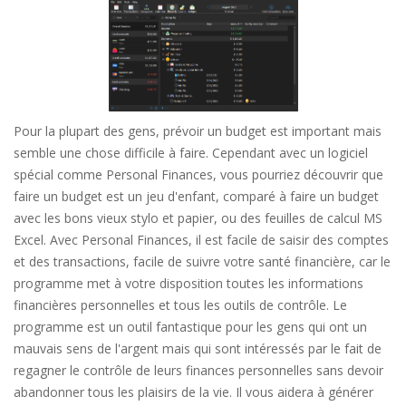
Pour la plupart des gens, prévoir un budget est important mais
semble une chose difficile à faire. Cependant avec un logiciel
spécial comme Personal Finances, vous pourriez découvrir que
faire un budget est un jeu d'enfant, comparé à faire un budget
avec les bons vieux stylo et papier, ou des feuilles de calcul MS
Excel. Avec Personal Finances, il est facile de saisir des comptes
et des transactions, facile de suivre votre santé financière, car le
programme met à votre disposition toutes les informations
financières personnelles et tous les outils de contrôle. Le
programme est un outil fantastique pour les gens qui ont un
mauvais sens de l'argent mais qui sont intéressés par le fait de
regagner le contrôle de leurs finances personnelles sans devoir
abandonner tous les plaisirs de la vie. Il vous aidera à générer