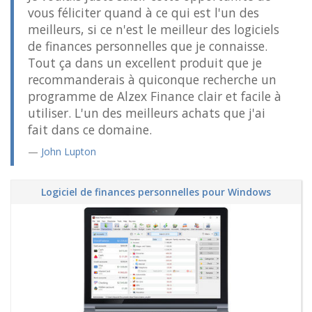
vous féliciter quand à ce qui est l'un des
meilleurs, si ce n'est le meilleur des logiciels
de finances personnelles que je connaisse.
Tout ça dans un excellent produit que je
recommanderais à quiconque recherche un
programme de Alzex Finance clair et facile à
utiliser. L'un des meilleurs achats que j'ai
fait dans ce domaine.
John Lupton
Logiciel de finances personnelles pour Windows