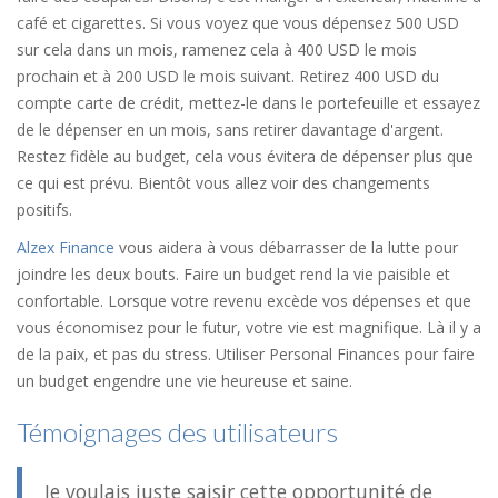
café et cigarettes. Si vous voyez que vous dépensez 500 USD
sur cela dans un mois, ramenez cela à 400 USD le mois
prochain et à 200 USD le mois suivant. Retirez 400 USD du
compte carte de crédit, mettez-le dans le portefeuille et essayez
de le dépenser en un mois, sans retirer davantage d'argent.
Restez fidèle au budget, cela vous évitera de dépenser plus que
ce qui est prévu. Bientôt vous allez voir des changements
positifs.
Alzex Finance
vous aidera à vous débarrasser de la lutte pour
joindre les deux bouts. Faire un budget rend la vie paisible et
confortable. Lorsque votre revenu excède vos dépenses et que
vous économisez pour le futur, votre vie est magnifique. Là il y a
de la paix, et pas du stress. Utiliser Personal Finances pour faire
un budget engendre une vie heureuse et saine.
Témoignages des utilisateurs
Je voulais juste saisir cette opportunité de