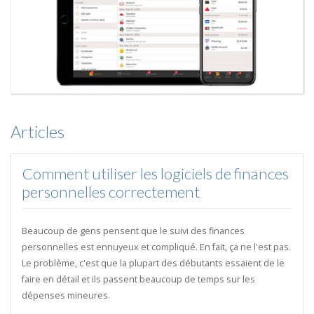
Articles
Comment utiliser les logiciels de finances
personnelles correctement
Beaucoup de gens pensent que le suivi des finances
personnelles est ennuyeux et compliqué. En fait, ça ne l'est pas.
Le problème, c'est que la plupart des débutants essaient de le
faire en détail et ils passent beaucoup de temps sur les
dépenses mineures.