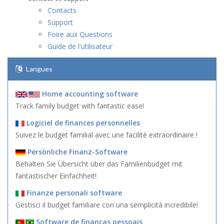
Contacts
Support
Foire aux Questions
Guide de l'utilisateur
Langues
Home accounting software
Track family budget with fantastic ease!
Logiciel de finances personnelles
Suivez le budget familial avec une facilité extraordinaire !
Persönliche Finanz-Software
Behalten Sie Übersicht über das Familienbudget mit
fantastischer Einfachheit!
Finanze personali software
Gestisci il budget familiare con una semplicità incredibile!
Software de finanças pessoais