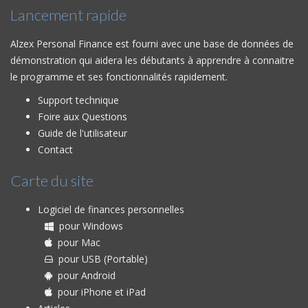
Lancement rapide
Alzex Personal Finance est fourni avec une base de données de
démonstration qui aidera les débutants à apprendre à connaitre
le programme et ses fonctionnalités rapidement.
Support technique
Foire aux Questions
Guide de l'utilisateur
Contact
Carte du site
Logiciel de finances personnelles
pour Windows
pour Mac
pour USB (Portable)
pour Android
pour iPhone et iPad