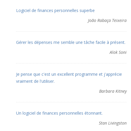
Logiciel de finances personnelles superbe
João Rabaça Teixeira
Gérer les dépenses me semble une tâche facile à présent.
Alok Soni
Je pense que c'est un excellent programme et j'apprécie
vraiment de l'utiliser.
Barbara Kitney
Un logiciel de finances personnelles étonnant.
Stan Livingston