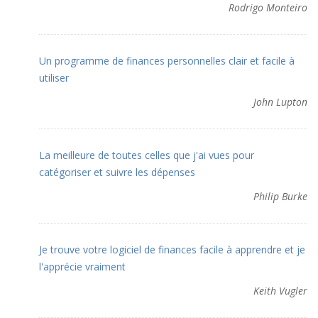
Rodrigo Monteiro
Un programme de finances personnelles clair et facile à
utiliser
John Lupton
La meilleure de toutes celles que j'ai vues pour
catégoriser et suivre les dépenses
Philip Burke
Je trouve votre logiciel de finances facile à apprendre et je
l'apprécie vraiment
Keith Vugler