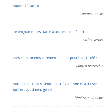
Super ! 10 sur 10 !
Guntars Kaneps
Le programme est facile à apprendre et à utiliser
Charles Gerbex
Mes compliments et remerciements pour l'avoir créé !
Matteo Bottecchia
Votre produit est si simple et si léger à voir et à utiliser
qu'il est quasiment génial
Dimitris Andreakos