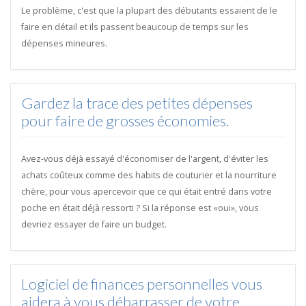
Le problème, c'est que la plupart des débutants essaient de le
faire en détail et ils passent beaucoup de temps sur les
dépenses mineures.
Gardez la trace des petites dépenses
pour faire de grosses économies.
Avez-vous déjà essayé d'économiser de l'argent, d'éviter les
achats coûteux comme des habits de couturier et la nourriture
chère, pour vous apercevoir que ce qui était entré dans votre
poche en était déjà ressorti ? Si la réponse est «oui», vous
devriez essayer de faire un budget.
Logiciel de finances personnelles vous
aidera à vous débarrasser de votre