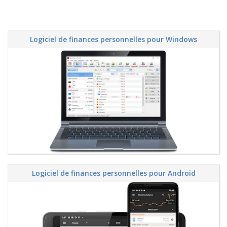
Logiciel de finances personnelles pour Windows
Logiciel de finances personnelles pour Android