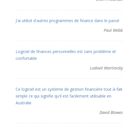
J'ai utilisé d'autres programmes de finance dans le passé
Paul Webb
Logiciel de finances personnelles est sans problème et
confortable
Ludovit Martinicky
Ce logiciel est un système de gestion financière tout-à-fait
simple ce qui signifie qu'il est facilement utilisable en
Australie
David Blowes