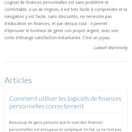
Logiciel de finances personnelles est sans problème et
confortable, a un air mignon, il est très facile à comprendre et la
navigation y est facile, sans obscurités, ne nécessite pas
d'éducation en finances, et par-dessus tout - il permet
d'éprouver le bonheur de gérer son propre argent, avec une
sorte d'étrange satisfaction instantanée. C'est un joyau.
Ludovit Martinicky
Articles
Comment utiliser les logiciels de finances
personnelles correctement
Beaucoup de gens pensent que le suivi des finances
personnelles est ennuyeux et compliqué. En fait, ça ne l'est pas.