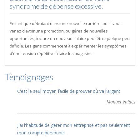
syndrome de dépense excessive.
En tant que débutant dans une nouvelle carrière, ou si vous
venez d'avoir une promotion, ou gérez de nouvelles
opportunités, inclure un nouveau salaire peut être quelque peu
difficile. Les gens commencent à expérimenter les symptômes
d'une tension répétitive à faire les magasins.
Témoignages
C'est le seul moyen facile de prouver où va l'argent
Manuel Valdes
J'ai l'habitude de gérer mon entreprise et pas seulement
mon compte personnel.