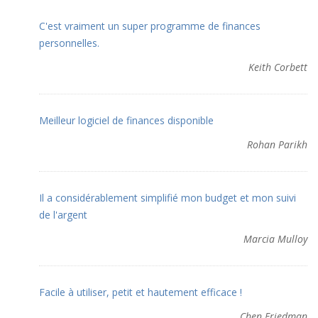
C'est vraiment un super programme de finances
personnelles.
Keith Corbett
Meilleur logiciel de finances disponible
Rohan Parikh
Il a considérablement simplifié mon budget et mon suivi
de l'argent
Marcia Mulloy
Facile à utiliser, petit et hautement efficace !
Chen Friedman