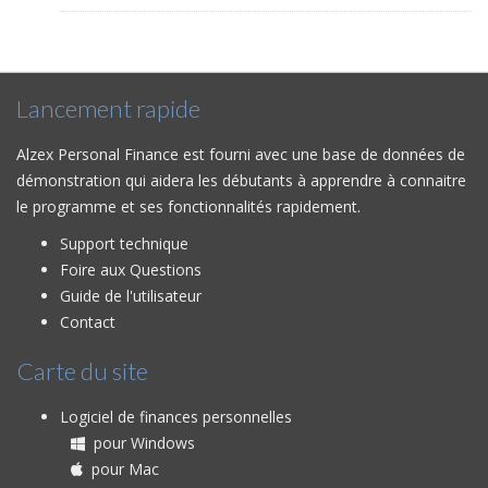
Lancement rapide
Alzex Personal Finance est fourni avec une base de données de
démonstration qui aidera les débutants à apprendre à connaitre
le programme et ses fonctionnalités rapidement.
Support technique
Foire aux Questions
Guide de l'utilisateur
Contact
Carte du site
Logiciel de finances personnelles
pour Windows
pour Mac