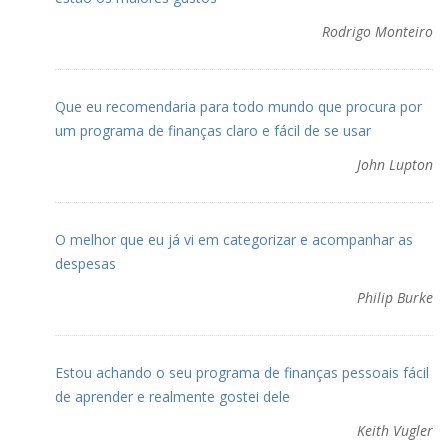
Rodrigo Monteiro
Que eu recomendaria para todo mundo que procura por
um programa de finanças claro e fácil de se usar
John Lupton
O melhor que eu já vi em categorizar e acompanhar as
despesas
Philip Burke
Estou achando o seu programa de finanças pessoais fácil
de aprender e realmente gostei dele
Keith Vugler