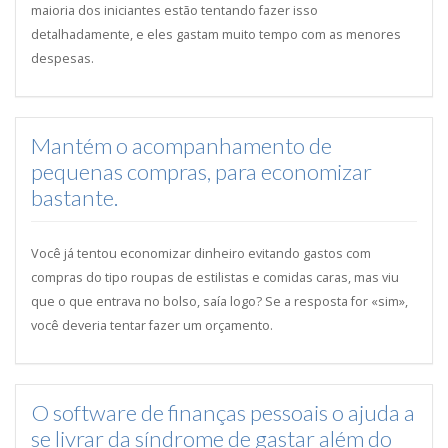
maioria dos iniciantes estão tentando fazer isso
detalhadamente, e eles gastam muito tempo com as menores
despesas.
Mantém o acompanhamento de
pequenas compras, para economizar
bastante.
Você já tentou economizar dinheiro evitando gastos com
compras do tipo roupas de estilistas e comidas caras, mas viu
que o que entrava no bolso, saía logo? Se a resposta for «sim»,
você deveria tentar fazer um orçamento.
O software de finanças pessoais o ajuda a
se livrar da síndrome de gastar além do