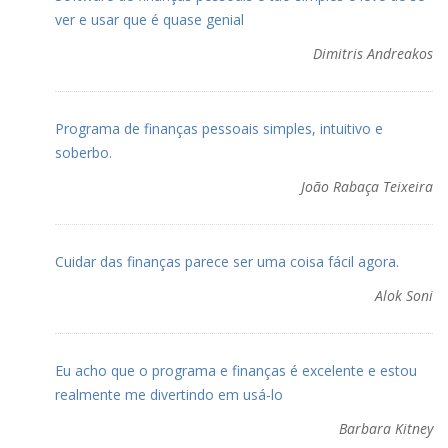
ver e usar que é quase genial
Dimitris Andreakos
Programa de finanças pessoais simples, intuitivo e
soberbo.
João Rabaça Teixeira
Cuidar das finanças parece ser uma coisa fácil agora.
Alok Soni
Eu acho que o programa e finanças é excelente e estou
realmente me divertindo em usá-lo
Barbara Kitney