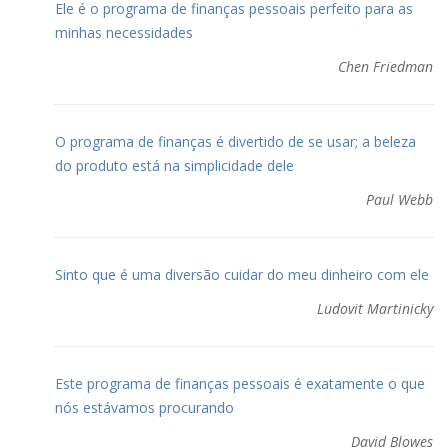
Ele é o programa de finanças pessoais perfeito para as
minhas necessidades
Chen Friedman
O programa de finanças é divertido de se usar; a beleza
do produto está na simplicidade dele
Paul Webb
Sinto que é uma diversão cuidar do meu dinheiro com ele
Ludovit Martinicky
Este programa de finanças pessoais é exatamente o que
nós estávamos procurando
David Blowes