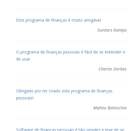
Este programa de finanças é muito amigável
Guntars Kaneps
O programa de finanças pessoais é fácil de se entender e
de usar
Charles Gerbex
Obrigado por ter criado este programa de finanças
pessoais!
Matteo Bottecchia
Software de finanças pessoais é tão simples e leve de se