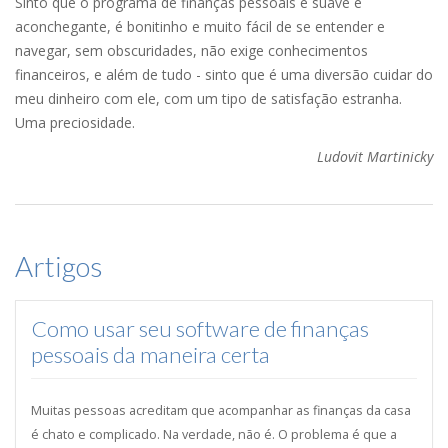
Sinto que o programa de finanças pessoais é suave e
aconchegante, é bonitinho e muito fácil de se entender e
navegar, sem obscuridades, não exige conhecimentos
financeiros, e além de tudo - sinto que é uma diversão cuidar do
meu dinheiro com ele, com um tipo de satisfação estranha.
Uma preciosidade.
Ludovit Martinicky
Artigos
Como usar seu software de finanças
pessoais da maneira certa
Muitas pessoas acreditam que acompanhar as finanças da casa
é chato e complicado. Na verdade, não é. O problema é que a