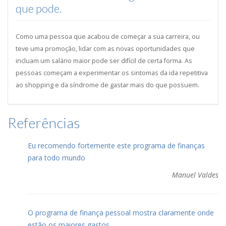
que pode.
Como uma pessoa que acabou de começar a sua carreira, ou
teve uma promoção, lidar com as novas oportunidades que
incluam um salário maior pode ser difícil de certa forma. As
pessoas começam a experimentar os sintomas da ida repetitiva
ao shopping e da síndrome de gastar mais do que possuem.
Referências
Eu recomendo fortemente este programa de finanças
para todo mundo
Manuel Valdes
O programa de finança pessoal mostra claramente onde
estão os maiores gastos