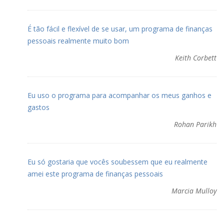
É tão fácil e flexível de se usar, um programa de finanças
pessoais realmente muito bom
Keith Corbett
Eu uso o programa para acompanhar os meus ganhos e
gastos
Rohan Parikh
Eu só gostaria que vocês soubessem que eu realmente
amei este programa de finanças pessoais
Marcia Mulloy