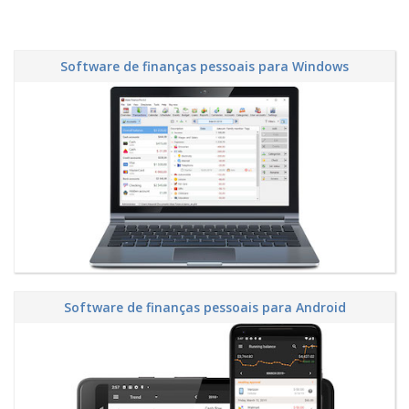
Software de finanças pessoais para Windows
Software de finanças pessoais para Android