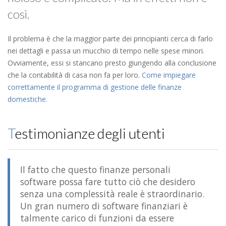
così.
Il problema è che la maggior parte dei principianti cerca di farlo
nei dettagli e passa un mucchio di tempo nelle spese minori.
Ovviamente, essi si stancano presto giungendo alla conclusione
che la contabilità di casa non fa per loro.
Come impiegare
correttamente il programma di gestione delle finanze
domestiche.
Testimonianze degli utenti
Il fatto che questo finanze personali
software possa fare tutto ciò che desidero
senza una complessità reale è straordinario.
Un gran numero di software finanziari è
talmente carico di funzioni da essere