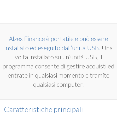
Alzex Finance è portatile e può essere
installato ed eseguito dall’unità USB.
Una
volta installato su un’unità USB, il
programma consente di gestire acquisti ed
entrate in qualsiasi momento e tramite
qualsiasi computer.
Caratteristiche principali