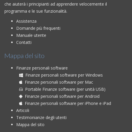
che aiuterà i principianti ad apprendere velocemente il
programma e le sue funzionalità.
Assistenza
Domande più frequenti
Manuale utente
Contatti
Mappa del sito
Finanze personali software
Finanze personali software per Windows
Finanze personali software per Mac
Portable Finanze software (per unità USB)
Finanze personali software per Android
Finanze personali software per iPhone e iPad
Articoli
Testimonianze degli utenti
Mappa del sito