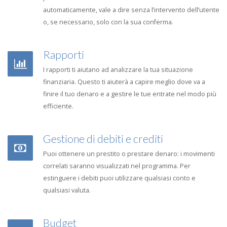
automaticamente, vale a dire senza l’intervento dell’utente
o, se necessario, solo con la sua conferma.
Rapporti
I rapporti ti aiutano ad analizzare la tua situazione
finanziaria. Questo ti aiuterà a capire meglio dove va a
finire il tuo denaro e a gestire le tue entrate nel modo più
efficiente.
Gestione di debiti e crediti
Puoi ottenere un prestito o prestare denaro: i movimenti
correlati saranno visualizzati nel programma. Per
estinguere i debiti puoi utilizzare qualsiasi conto e
qualsiasi valuta.
Budget