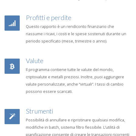
Profitti e perdite
Questo rapporto è un rendiconto finanziario che
riassume i ricavi, i costi e le spese sostenuti durante un
periodo specificato (mese, trimestre o anno).
Valute
Il programma contiene tutte le valute del mondo,
criptovalute e metalli preziosi. Inoltre, puoi aggiungere
valute personalizzate, anche “virtuali”. I tassi di cambio
possono essere scaricati.
Strumenti
Possibilità di annullare e ripristinare qualsiasi modifica,
modifiche in batch, sistema filtro flessibile. L’utilità di
pianificazione consente di creare le transazioni ricorrenti