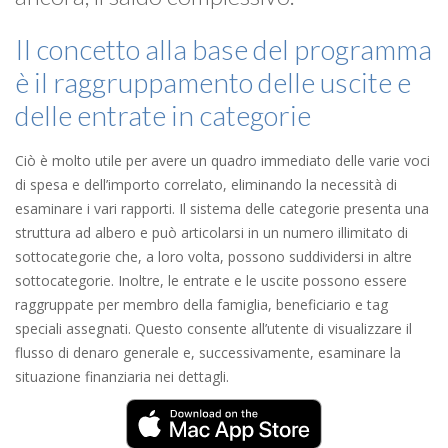
Il concetto alla base del programma
è il raggruppamento delle uscite e
delle entrate in categorie
Ciò è molto utile per avere un quadro immediato delle varie voci
di spesa e dell’importo correlato, eliminando la necessità di
esaminare i vari rapporti. Il sistema delle categorie presenta una
struttura ad albero e può articolarsi in un numero illimitato di
sottocategorie che, a loro volta, possono suddividersi in altre
sottocategorie. Inoltre, le entrate e le uscite possono essere
raggruppate per membro della famiglia, beneficiario e tag
speciali assegnati. Questo consente all’utente di visualizzare il
flusso di denaro generale e, successivamente, esaminare la
situazione finanziaria nei dettagli.