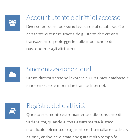
Account utente e diritti di accesso
Diverse persone possono lavorare sul database. Ciò
consente di tenere traccia degli utenti che creano
transazioni, di proteggerle dalle modifiche e di
nasconderle agli altri utenti.
Sincronizzazione cloud
Utenti diversi possono lavorare su un unico database e
sincronizzare le modifiche tramite Internet.
Registro delle attività
Questo strumento estremamente utile consente di
vedere chi, quando e cosa esattamente è stato
modificato, eliminato o aggiunto e di annullare qualsiasi
azione, anche se è stata eseguita molto tempo fa.