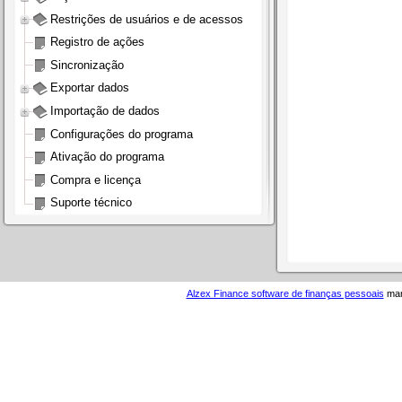
Restrições de usuários e de acessos
Registro de ações
Sincronização
Exportar dados
Importação de dados
Configurações do programa
Ativação do programa
Compra e licença
Suporte técnico
Alzex Finance software de finanças pessoais
manu