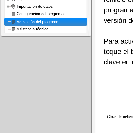
Importación de datos
programa 
Configuración del programa
versión d
Activación del programa
Asistencia técnica
Para acti
toque el 
clave en 