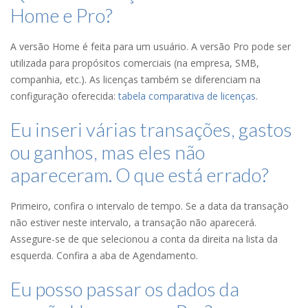
Home e Pro?
A versão Home é feita para um usuário. A versão Pro pode ser
utilizada para propósitos comerciais (na empresa, SMB,
companhia, etc.). As licenças também se diferenciam na
configuração oferecida:
tabela comparativa de licenças
.
Eu inseri várias transações, gastos
ou ganhos, mas eles não
apareceram. O que está errado?
Primeiro, confira o intervalo de tempo. Se a data da transação
não estiver neste intervalo, a transação não aparecerá.
Assegure-se de que selecionou a conta da direita na lista da
esquerda. Confira a aba de Agendamento.
Eu posso passar os dados da