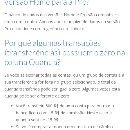
versão Home para a Pro?
O banco de dados das versões Home e Pro são compatíveis
uma com a outra. Apenas abra o arquivo de dados na versão
Pro e continue com a gerência do dinheiro.
Por quê algumas transações
(transferências) possuem o zero na
coluna Quantia?
Se você selecionar todas as contas, ou um grupo de contas e a
sua transferência for feita no grupo selecionado, o total da
quantia transferida pode ser igual a zero. Algumas vezes esta
quantia pode ser diferente de zero:
Você transferiu 500 R$ de uma conta para outra e o
banco ficou com 15 R$ de comissão. Neste caso a
quantia será de -15 R$
Se você comprar a moeda em uma taxa de câmbio