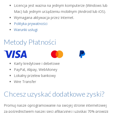
Licencja jest ważna na jednym komputerze (Windows lub
Mac) lub jednym urządzeniu mobilnym (Android lub iOS).
Wymagana aktywacja przez Internet.
Polityka prywatności
Warunki usługi
Metody Płatności
Karty kredytowe i debetowe
PayPal, Alipay, WebMoney
Lokalny przelew bankowy
Wire Transfer
Chcesz uzyskać dodatkowe zyski?
Promuj nasze oprogramowanie na swojej stronie internetowej
za pośrednictwem naszej sieci afiliacyjnej i uzyskaj 70% prowizji