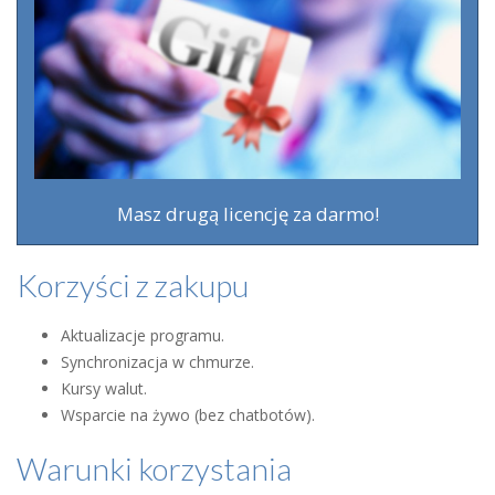
Masz drugą licencję za darmo!
Korzyści z zakupu
Aktualizacje programu.
Synchronizacja w chmurze.
Kursy walut.
Wsparcie na żywo (bez chatbotów).
Warunki korzystania