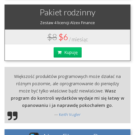
Pakiet rodzinny
Zestaw 4 licencji Alzex Finance
$8
$6
/ miesiąc
Kupuję
Większość produktów programowych może działać na
różnym poziomie, ale oprogramowanie do pieniędzy
może być tylko właściwe bądź niewłaściwe.
Wasz
program do kontroli wydatków wydaje mi się łatwy w
opanowaniu i ja naprawdę pokochałem go.
Keith Vugler