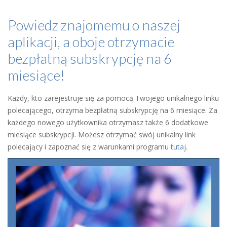
Powiedz znajomemu o naszej
aplikacji, a oboje otrzymacie
bezpłatną subskrypcję na 6
miesiące!
Każdy, kto zarejestruje się za pomocą Twojego unikalnego linku
polecającego, otrzyma bezpłatną subskrypcję na 6 miesiące. Za
każdego nowego użytkownika otrzymasz także 6 dodatkowe
miesiące subskrypcji. Możesz otrzymać swój unikalny link
polecający i zapoznać się z warunkami programu
tutaj
.